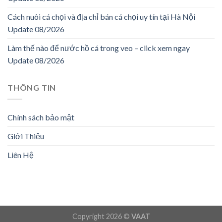
Cách nuôi cá chọi và địa chỉ bán cá chọi uy tín tại Hà Nội
Update 08/2026
Làm thế nào để nước hồ cá trong veo – click xem ngay
Update 08/2026
THÔNG TIN
Chính sách bảo mật
Giới Thiệu
Liên Hệ
Copyright 2026 ©
VAAT