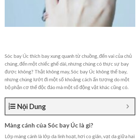
Sóc bay Úc thích bay xung quanh từ chuồng, đến vai của chủ
chúng, đến một chiếc ghế dài, nhưng chúng có thực sự bay
được không? Thật không may, Sóc bay Úc không thể bay,
nhưng chúng lướt đi một số khoảng cách ấn tượng do một
bộ phận cơ thể độc đáo mà một số động vật khác cũng có.
Nội Dung
Màng cánh của Sóc bay Úc là gì?
Lớp màng cánh là lớp da linh hoạt, hơi co giãn, vạt da giữa hai