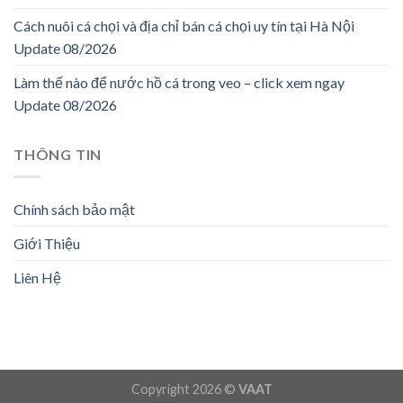
Cách nuôi cá chọi và địa chỉ bán cá chọi uy tín tại Hà Nội
Update 08/2026
Làm thế nào để nước hồ cá trong veo – click xem ngay
Update 08/2026
THÔNG TIN
Chính sách bảo mật
Giới Thiệu
Liên Hệ
Copyright 2026 ©
VAAT