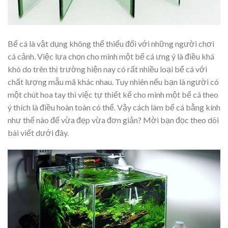
Bể cá là vật dụng không thể thiếu đối với những người chơi
cá cảnh. Việc lựa chọn cho mình một bể cá ưng ý là điều khá
khó do trên thị trường hiện nay có rất nhiều loại bể cá với
chất lượng mẫu mã khác nhau. Tuy nhiên nếu bạn là người có
một chút hoa tay thì việc tự thiết kế cho mình một bể cá theo
ý thích là điều hoàn toàn có thể. Vậy cách làm bể cá bằng kính
như thế nào để vừa đẹp vừa đơn giản? Mời bạn đọc theo dõi
bài viết dưới đây.