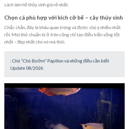
cách làm hồ thủy sinh giá rẻ nhất.
Chọn cá phù hợp với kích cỡ bể – cây thủy sinh
Chắc chắn, đây là khâu quan trọng và được chú ý nhiều nhất
rồi. Mọi thứ chuẩn bị ở trên cũng chỉ tạo điều kiện sống tốt
nhất – đẹp nhất cho nó mà thôi.
:
Chó “Chó Bướm” Papillon và những điều cần biết
Update 08/2026