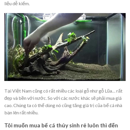
liệu dễ kiếm.
Tại Việt Nam cũng có rất nhiều các loại gỗ như gỗ Lũa… rất
đẹp và bền với nước. So với các nước khác sẽ phải mua giá
cao. Chúng ta có thể dùng nó cũng tăng giá trị của bể cá nhà
bạn lên rất nhiều.
Tôi muốn mua bể cá thủy sinh rẻ luôn thì đến