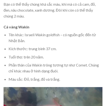
Bạn có thể thấy chúng khá sắc màu, khi mà có cả cam, đỏ,
đen, nâu chocolate, xanh dương. Đôi khi còn có thể thấy
chúng 2 màu.
Cá vàng Wakin
Tên khác: Israeli Wakin goldfish – có nguồn gốc đến từ
Nhật Bản.
Kích thước: trung bình 37 cm.
Tuổi thọ: trên 20 năm.
Phần thân của Wakin trông tương tự như Comet. Chúng
chỉ khác nhau ở hình dạng đuôi.
Màu sắc: Đỏ, trắng, đỏ và trắng.