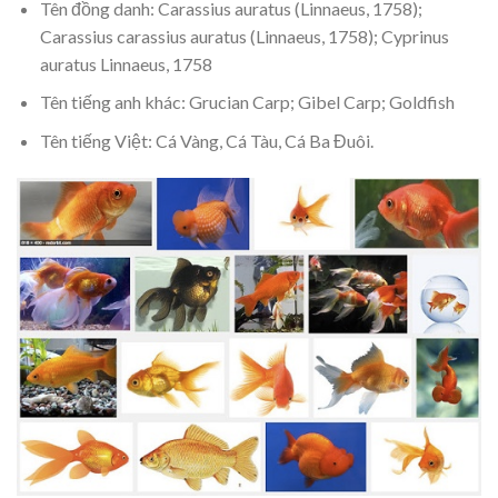
Tên đồng danh: Carassius auratus (Linnaeus, 1758);
Carassius carassius auratus (Linnaeus, 1758); Cyprinus
auratus Linnaeus, 1758
Tên tiếng anh khác: Grucian Carp; Gibel Carp; Goldfish
Tên tiếng Việt: Cá Vàng, Cá Tàu, Cá Ba Đuôi.