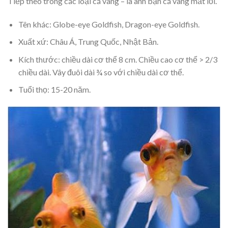
Tiếp theo trong các loại cá vàng – là anh bạn cá vàng mắt lồi.
Tên khác: Globe-eye Goldfish, Dragon-eye Goldfish.
Xuất xứ: Châu Á, Trung Quốc, Nhật Bản.
Kích thước: chiều dài cơ thể 8 cm. Chiều cao cơ thể > 2/3
chiều dài. Vây đuôi dài ¾ so với chiều dài cơ thể.
Tuổi thọ: 15-20 năm.