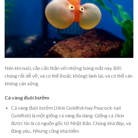
Nên khi nuôi, cần cẩn thận với những bóng mắt này. Bởi
chúng rất dễ vỡ, và có thể (hoặc không) lành lại, và có thể cân
không cân xứng.
Cá vàng đuôi bướm
Cá vàng đuôi bướm (Jikin Goldfish hay Peacock-tail
Goldfish) là một giống cá vàng đa dạng. Giống cá Jikin
được tin là có nguồn gốc từ Nhật Bản. Chúng khá đẹp, và
đáng yêu,. Nhưng cũng khá hiếm