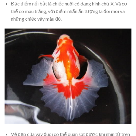
Đặc điểm nổi bật là chiếc nuôi có dạng hình chữ X. Và cơ
thể có màu trắng, với điểm nhấn ấn tượng là đôi môi và
những chiếc vây màu đỏ.
Vẻ đẹp của vây đuôi có thể quan sát được khi nhìn từ trên