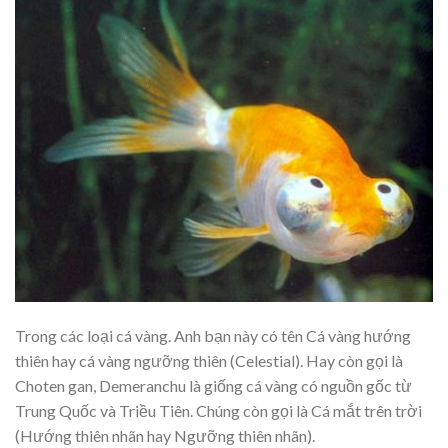
Trong các loại cá vàng. Anh bạn này có tên Cá vàng hướng
thiên hay cá vàng ngưỡng thiên (Celestial). Hay còn gọi là
Choten gan, Demeranchu là giống cá vàng có nguồn gốc từ
Trung Quốc và Triều Tiên. Chúng còn gọi là Cá mắt trên trời
(Hướng thiên nhãn hay Ngưỡng thiên nhãn).