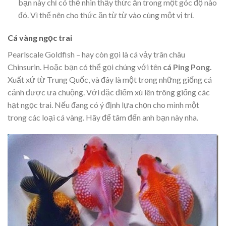
bạn này chỉ có thể nhìn thấy thức ăn trong một góc độ nào
đó. Vì thế nên cho thức ăn từ từ vào cùng một vị trí.
Cá vàng ngọc trai
Pearlscale Goldfish – hay còn gọi là cá vảy trân châu
Chinsurin. Hoặc bạn có thể gọi chúng với tên
cá Ping Pong.
Xuất xứ từ Trung Quốc, và đây là một trong những giống cá
cảnh được ưa chuộng. Với đặc điểm xù lên trông giống các
hạt ngọc trai. Nếu đang có ý định lựa chọn cho mình một
trong các loại cá vàng. Hãy để tâm đến anh bạn này nha.