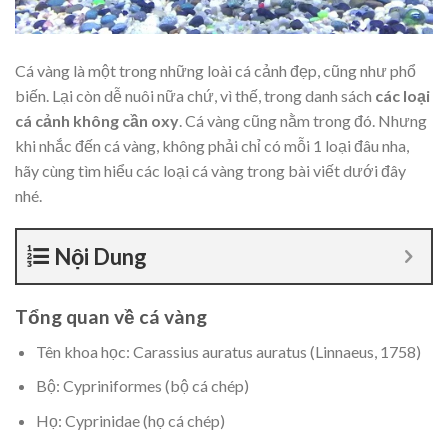
Cá vàng là một trong những loài cá cảnh đẹp, cũng như phổ
biến. Lại còn dễ nuôi nữa chứ, vì thế, trong danh sách
các loại
cá cảnh không cần oxy
. Cá vàng cũng nằm trong đó. Nhưng
khi nhắc đến cá vàng, không phải chỉ có mỗi 1 loại đâu nha,
hãy cùng tìm hiểu các loại cá vàng trong bài viết dưới đây
nhé.
Nội Dung
Tổng quan về cá vàng
Tên khoa học: Carassius auratus auratus (Linnaeus, 1758)
Bộ: Cypriniformes (bộ cá chép)
Họ: Cyprinidae (họ cá chép)