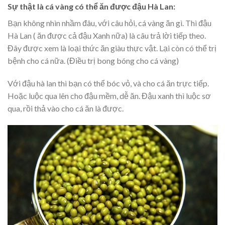
Sự thật là cá vàng có thể ăn được đậu Hà Lan:
Bạn không nhìn nhầm đâu, với câu hỏi, cá vàng ăn gì. Thì đậu
Hà Lan ( ăn được cả đậu Xanh nữa) là câu trả lời tiếp theo.
Đây được xem là loại thức ăn giàu thực vật. Lại còn có thể trị
bệnh cho cá nữa. (Điều trị bong bóng cho cá vàng)
Với đậu hà lan thì bạn có thể bóc vỏ, và cho cá ăn trực tiếp.
Hoặc luộc qua lên cho đậu mềm, dễ ăn. Đậu xanh thì luộc sơ
qua, rồi thả vào cho cá ăn là được.