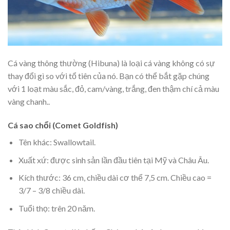
Cá vàng thông thường (Hibuna) là loại cá vàng không có sự
thay đổi gì so với tổ tiên của nó. Bạn có thể bắt gặp chúng
với 1 loạt màu sắc, đỏ, cam/vàng, trắng, đen thậm chí cả màu
vàng chanh..
Cá sao chổi (Comet Goldfish)
Tên khác: Swallowtail.
Xuất xứ: được sinh sản lần đầu tiên tại Mỹ và Châu Âu.
Kích thước: 36 cm, chiều dài cơ thể 7,5 cm. Chiều cao =
3/7 – 3/8 chiều dài.
Tuổi thọ: trên 20 năm.