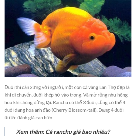
Đuôi thì cân xứng với người, một con cá vàng Lan Thọ đẹp là
khi di chuyển, đuôi khép hờ vào trong. Và mở rộng như hông
hoa khi chúng dừng lại. Ranchu có thể 3 đuôi, cũng có thể 4
duôi dạng hoa anh đào (Cherry Blossom-tail). Dạng 4 đuôi
được đánh giá cao hơn.
Xem thêm: Cá ranchu giá bao nhiêu?