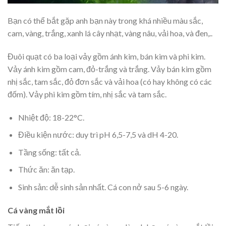
Bạn có thể bắt gặp anh bạn này trong khá nhiều màu sắc,
cam, vàng, trắng, xanh lá cây nhạt, vàng nâu, vải hoa, và đen,..
Đuôi quạt có ba loại vảy gồm ánh kim, bán kim và phi kim.
Vảy ánh kim gồm cam, đỏ-trắng và trắng. Vảy bán kim gồm
nhị sắc, tam sắc, đỏ đơn sắc và vải hoa (có hay không có các
đốm). Vảy phi kim gồm tím, nhị sắc và tam sắc.
Nhiệt độ: 18-22°C.
Điều kiện nước: duy trì pH 6,5-7,5 và dH 4-20.
Tầng sống: tất cả.
Thức ăn: ăn tạp.
Sinh sản: dễ sinh sản nhất. Cá con nở sau 5-6 ngày.
Cá vàng mắt lồi