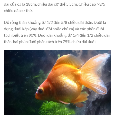
dài của cá là 18cm, chiều dài cơ thể 5,5cm. Chiều cao >3/5
chiều dài cơ thể.
Độ rộng thân khoảng từ 1/2 đến 5/8 chiều dài thân. Đuôi là
dạng đuôi kép (vây đuôi đôi hoặc chẻ ra) và các phần đuôi
tách biệt trên 90%. Đuôi dài khoảng từ 1/4 đến 1/2 chiều dài
thân, hai phần đuôi phân tách trên 75% chiều dài đuôi.