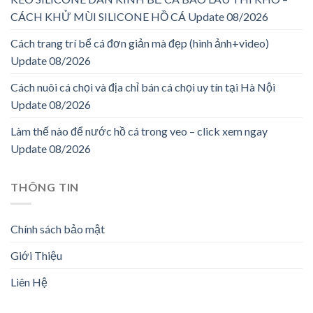
CÁCH KHỬ MÙI SILICONE HỒ CÁ Update 08/2026
Cách trang trí bể cá đơn giản mà đẹp (hình ảnh+video)
Update 08/2026
Cách nuôi cá chọi và địa chỉ bán cá chọi uy tín tại Hà Nội
Update 08/2026
Làm thế nào để nước hồ cá trong veo – click xem ngay
Update 08/2026
THÔNG TIN
Chính sách bảo mật
Giới Thiệu
Liên Hệ