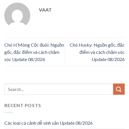
VAAT
Chó H’Mông Cộc đuôi: Nguồn
Chó Husky: Nguồn gốc, đặc
gốc, đặc điểm và cách chăm
điểm và cách chăm sóc
sóc Update 08/2026
Update 08/2026
RECENT POSTS
Các loại cá cảnh dễ sinh sản Update 08/2026