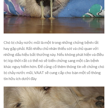
Chó bị chảy nước mũi là một trong những chứng bệnh rất
hay gặp phải. Rất nhiều chủ nhân thiếu sót và chủ quan với
những dấu hiệu bất thường này. Nếu không phát hiện và điều
trị kịp thời rất có thể nó sẽ biến chứng sang một căn bệnh
khác nguy hiểm hơn. Để củng cố thêm thông tin về chứng chó
bị chảy nước mũi, VAAT sẽ cung cấp cho bạn một số thông
tin hữu ích dưới đây