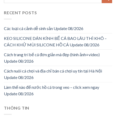
RECENT POSTS
Các loại cá cảnh dễ sinh sản Update 08/2026
KEO SILICONE DÁN KÍNH BỂ CÁ BAO LÂU THÌ KHÔ –
CÁCH KHỬ MÙI SILICONE HỒ CÁ Update 08/2026
Cách trang trí bể cá đơn giản mà đẹp (hình ảnh+video)
Update 08/2026
Cách nuôi cá chọi và địa chỉ bán cá chọi uy tín tại Hà Nội
Update 08/2026
Làm thế nào để nước hồ cá trong veo – click xem ngay
Update 08/2026
THÔNG TIN