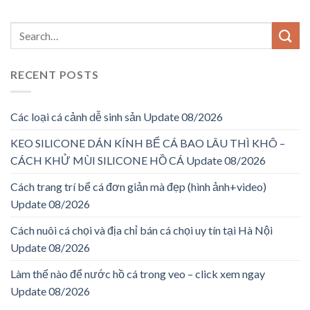
RECENT POSTS
Các loại cá cảnh dễ sinh sản Update 08/2026
KEO SILICONE DÁN KÍNH BỂ CÁ BAO LÂU THÌ KHÔ –
CÁCH KHỬ MÙI SILICONE HỒ CÁ Update 08/2026
Cách trang trí bể cá đơn giản mà đẹp (hình ảnh+video)
Update 08/2026
Cách nuôi cá chọi và địa chỉ bán cá chọi uy tín tại Hà Nội
Update 08/2026
Làm thế nào để nước hồ cá trong veo – click xem ngay
Update 08/2026