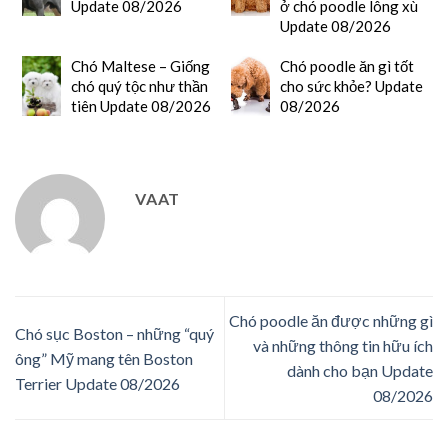
Update 08/2026
ở chó poodle lông xù
Update 08/2026
Chó Maltese – Giống
Chó poodle ăn gì tốt
chó quý tộc như thần
cho sức khỏe? Update
tiên Update 08/2026
08/2026
VAAT
Chó poodle ăn được những gì
Chó sục Boston – những “quý
và những thông tin hữu ích
ông” Mỹ mang tên Boston
dành cho bạn Update
Terrier Update 08/2026
08/2026