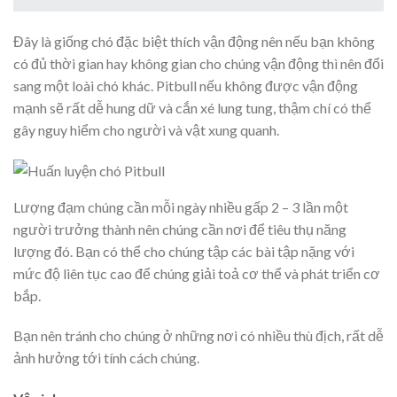
Đây là giống chó đặc biệt thích vận động nên nếu bạn không
có đủ thời gian hay không gian cho chúng vận động thì nên đổi
sang một loài chó khác. Pitbull nếu không được vận động
mạnh sẽ rất dễ hung dữ và cắn xé lung tung, thậm chí có thể
gây nguy hiểm cho người và vật xung quanh.
Lượng đạm chúng cần mỗi ngày nhiều gấp 2 – 3 lần một
người trưởng thành nên chúng cần nơi để tiêu thụ năng
lượng đó. Bạn có thể cho chúng tập các bài tập nặng với
mức độ liên tục cao để chúng giải toả cơ thể và phát triển cơ
bắp.
Bạn nên tránh cho chúng ở những nơi có nhiều thù địch, rất dễ
ảnh hưởng tới tính cách chúng.