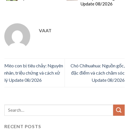
Update 08/2026
VAAT
Mèo con bị tiêu chảy: Nguyên
Chó Chihuahua: Nguồn gốc,
nhân, triệu chứng và cách xử
đặc điểm và cách chăm sóc
lý Update 08/2026
Update 08/2026
RECENT POSTS