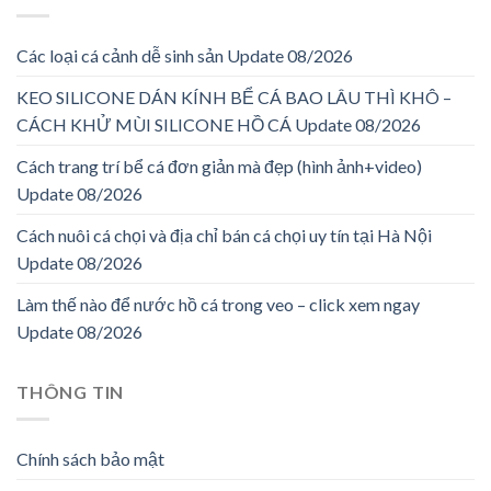
Các loại cá cảnh dễ sinh sản Update 08/2026
KEO SILICONE DÁN KÍNH BỂ CÁ BAO LÂU THÌ KHÔ –
CÁCH KHỬ MÙI SILICONE HỒ CÁ Update 08/2026
Cách trang trí bể cá đơn giản mà đẹp (hình ảnh+video)
Update 08/2026
Cách nuôi cá chọi và địa chỉ bán cá chọi uy tín tại Hà Nội
Update 08/2026
Làm thế nào để nước hồ cá trong veo – click xem ngay
Update 08/2026
THÔNG TIN
Chính sách bảo mật