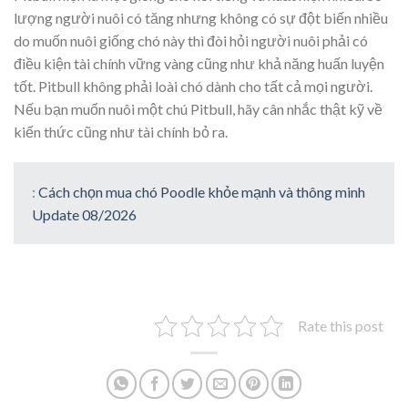
lượng người nuôi có tăng nhưng không có sự đột biến nhiều
do muốn nuôi giống chó này thì đòi hỏi người nuôi phải có
điều kiện tài chính vững vàng cũng như khả năng huấn luyện
tốt. Pitbull không phải loài chó dành cho tất cả mọi người.
Nếu bạn muốn nuôi một chú Pitbull, hãy cân nhắc thật kỹ về
kiến thức cũng như tài chính bỏ ra.
:
Cách chọn mua chó Poodle khỏe mạnh và thông minh
Update 08/2026
Rate this post