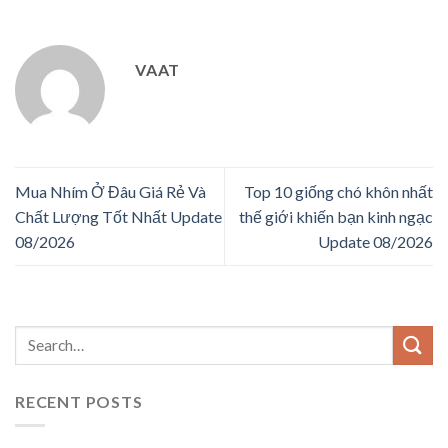
VAAT
Mua Nhím Ở Đâu Giá Rẻ Và
Top 10 giống chó khôn nhất
Chất Lượng Tốt Nhất Update
thế giới khiến bạn kinh ngạc
08/2026
Update 08/2026
RECENT POSTS