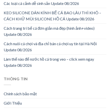
Các loại cá cảnh dễ sinh sản Update 08/2026
KEO SILICONE DÁN KÍNH BỂ CÁ BAO LÂU THÌ KHÔ –
CÁCH KHỬ MÙI SILICONE HỒ CÁ Update 08/2026
Cách trang trí bể cá đơn giản mà đẹp (hình ảnh+video)
Update 08/2026
Cách nuôi cá chọi và địa chỉ bán cá chọi uy tín tại Hà Nội
Update 08/2026
Làm thế nào để nước hồ cá trong veo – click xem ngay
Update 08/2026
THÔNG TIN
Chính sách bảo mật
Giới Thiệu