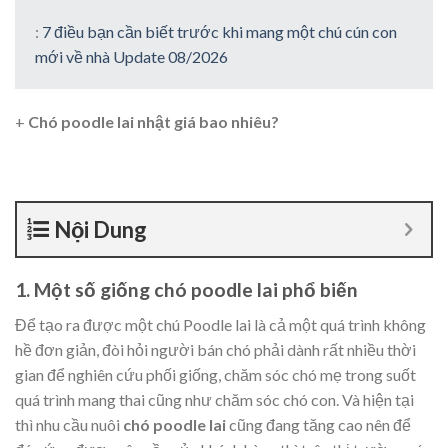
:
7 điều bạn cần biết trước khi mang một chú cún con
mới về nhà Update 08/2026
+
Chó poodle lai nhật giá bao nhiêu?
Nội Dung
1. Một số giống chó poodle lai phổ biến
Để tạo ra được một chú Poodle lai là cả một quá trình không
hề đơn giản, đòi hỏi người bán chó phải dành rất nhiều thời
gian để nghiên cứu phối giống, chăm sóc chó mẹ trong suốt
quá trình mang thai cũng như chăm sóc chó con. Và hiện tại
thì nhu cầu nuôi
chó poodle lai
cũng đang tăng cao nên để