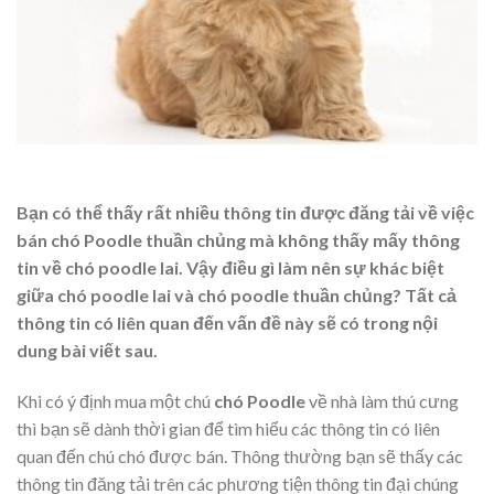
Bạn có thể thấy rất nhiều thông tin được đăng tải về việc
bán chó Poodle thuần chủng mà không thấy mấy thông
tin về chó poodle lai. Vậy điều gì làm nên sự khác biệt
giữa chó poodle lai và chó poodle thuần chủng? Tất cả
thông tin có liên quan đến vấn đề này sẽ có trong nội
dung bài viết sau.
Khi có ý định mua một chú
chó Poodle
về nhà làm thú cưng
thì bạn sẽ dành thời gian để tìm hiểu các thông tin có liên
quan đến chú chó được bán. Thông thường bạn sẽ thấy các
thông tin đăng tải trên các phương tiện thông tin đại chúng