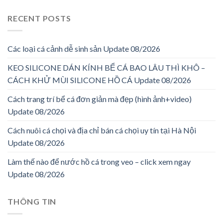
RECENT POSTS
Các loại cá cảnh dễ sinh sản Update 08/2026
KEO SILICONE DÁN KÍNH BỂ CÁ BAO LÂU THÌ KHÔ –
CÁCH KHỬ MÙI SILICONE HỒ CÁ Update 08/2026
Cách trang trí bể cá đơn giản mà đẹp (hình ảnh+video)
Update 08/2026
Cách nuôi cá chọi và địa chỉ bán cá chọi uy tín tại Hà Nội
Update 08/2026
Làm thế nào để nước hồ cá trong veo – click xem ngay
Update 08/2026
THÔNG TIN