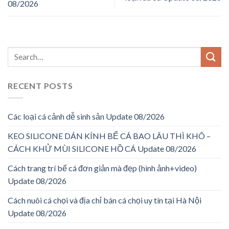
08/2026
RECENT POSTS
Các loại cá cảnh dễ sinh sản Update 08/2026
KEO SILICONE DÁN KÍNH BỂ CÁ BAO LÂU THÌ KHÔ –
CÁCH KHỬ MÙI SILICONE HỒ CÁ Update 08/2026
Cách trang trí bể cá đơn giản mà đẹp (hình ảnh+video)
Update 08/2026
Cách nuôi cá chọi và địa chỉ bán cá chọi uy tín tại Hà Nội
Update 08/2026