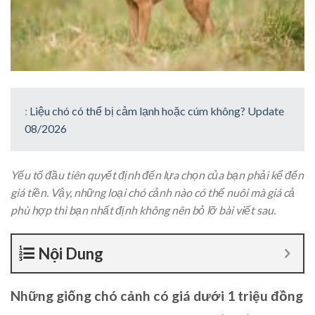
:
Liệu chó có thể bị cảm lạnh hoặc cúm không? Update
08/2026
Yếu tố đầu tiên quyết định đến lựa chọn của bạn phải kể đến
giá tiền. Vậy, những loại chó cảnh nào có thể nuôi mà giá cả
phù hợp thì bạn nhất định không nên bỏ lỡ bài viết sau.
Nội Dung
Những giống chó cảnh có giá dưới 1 triệu đồng