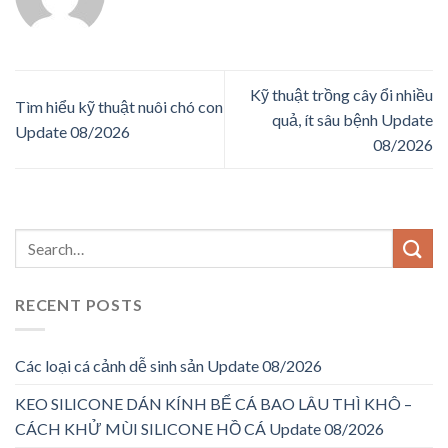
Kỹ thuật trồng cây ổi nhiều
Tìm hiểu kỹ thuật nuôi chó con
quả, ít sâu bệnh Update
Update 08/2026
08/2026
RECENT POSTS
Các loại cá cảnh dễ sinh sản Update 08/2026
KEO SILICONE DÁN KÍNH BỂ CÁ BAO LÂU THÌ KHÔ –
CÁCH KHỬ MÙI SILICONE HỒ CÁ Update 08/2026