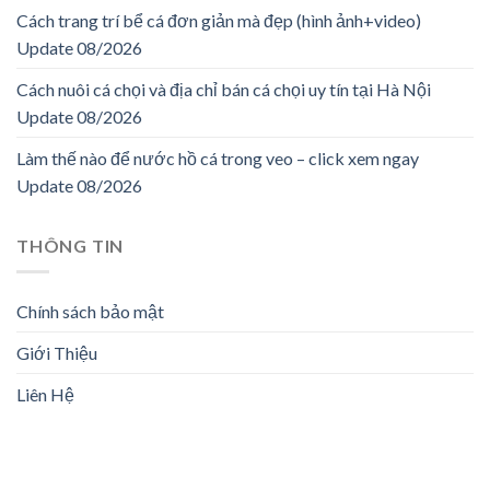
Cách trang trí bể cá đơn giản mà đẹp (hình ảnh+video)
Update 08/2026
Cách nuôi cá chọi và địa chỉ bán cá chọi uy tín tại Hà Nội
Update 08/2026
Làm thế nào để nước hồ cá trong veo – click xem ngay
Update 08/2026
THÔNG TIN
Chính sách bảo mật
Giới Thiệu
Liên Hệ