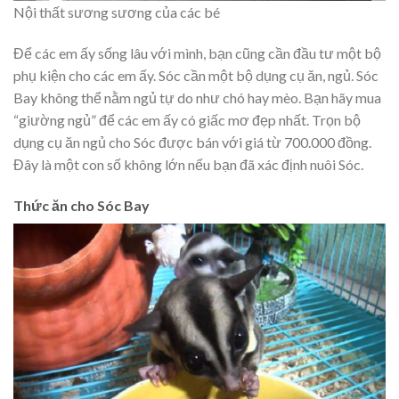
Nội thất sương sương của các bé
Để các em ấy sống lâu với mình, bạn cũng cần đầu tư một bộ
phụ kiện cho các em ấy. Sóc cần một bộ dụng cụ ăn, ngủ. Sóc
Bay không thể nằm ngủ tự do như chó hay mèo. Bạn hãy mua
“giường ngủ” để các em ấy có giấc mơ đẹp nhất. Trọn bộ
dụng cụ ăn ngủ cho Sóc được bán với giá từ 700.000 đồng.
Đây là một con số không lớn nếu bạn đã xác định nuôi Sóc.
Thức ăn cho Sóc Bay