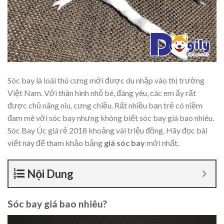
Sóc bay là loài thú cưng mới được du nhập vào thị trường
Việt Nam. Với thân hình nhỏ bé, đáng yêu, các em ấy rất
được chủ nâng niu, cưng chiều. Rất nhiều bạn trẻ có niềm
đam mê với sóc bay nhưng không biết sóc bay giá bao nhiêu.
Sóc Bay Úc giá rẻ 2018 khoảng vài triệu đồng. Hãy đọc bài
viết này để tham khảo bảng
giá sóc bay
mới nhất.
Nội Dung
Sóc bay giá bao nhiêu?