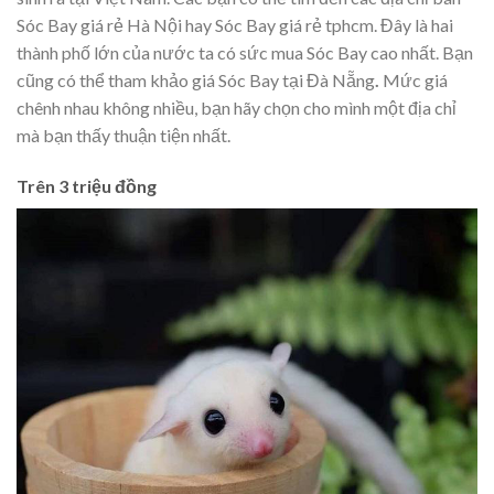
Sóc Bay giá rẻ Hà Nội hay Sóc Bay giá rẻ tphcm. Đây là hai
thành phố lớn của nước ta có sức mua Sóc Bay cao nhất. Bạn
cũng có thể tham khảo giá Sóc Bay tại Đà Nẵng
.
Mức giá
chênh nhau không nhiều, bạn hãy chọn cho mình một địa chỉ
mà bạn thấy thuận tiện nhất.
Trên 3 triệu đồng