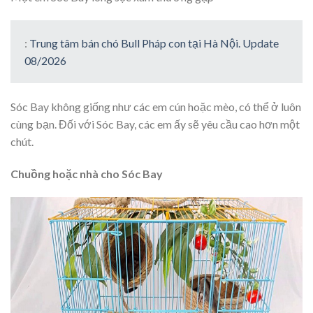
:
Trung tâm bán chó Bull Pháp con tại Hà Nội. Update
08/2026
Sóc Bay không giống như các em cún hoặc mèo, có thể ở luôn
cùng bạn. Đối với Sóc Bay, các em ấy sẽ yêu cầu cao hơn một
chút.
Chuồng hoặc nhà cho Sóc Bay