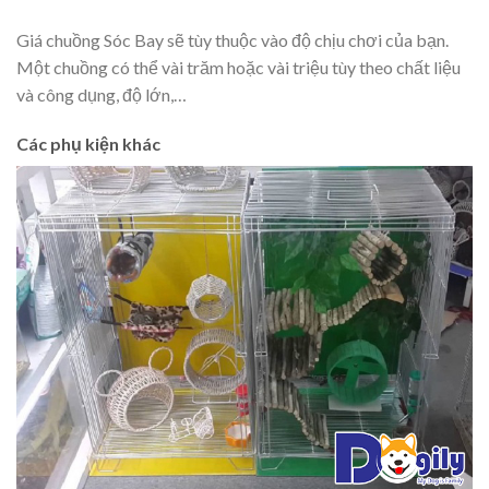
Giá chuồng Sóc Bay sẽ tùy thuộc vào độ chịu chơi của bạn.
Một chuồng có thể vài trăm hoặc vài triệu tùy theo chất liệu
và công dụng, độ lớn,…
Các phụ kiện khác