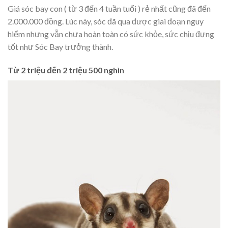
Giá sóc bay con ( từ 3 đến 4 tuần tuổi ) rẻ nhất cũng đã đến
2.000.000 đồng. Lúc này, sóc đã qua được giai đoạn nguy
hiểm nhưng vẫn chưa hoàn toàn có sức khỏe, sức chịu đựng
tốt như Sóc Bay trưởng thành.
Từ 2 triệu đến 2 triệu 500 nghìn