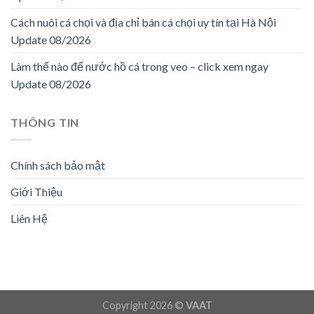
Cách nuôi cá chọi và địa chỉ bán cá chọi uy tín tại Hà Nội
Update 08/2026
Làm thế nào để nước hồ cá trong veo – click xem ngay
Update 08/2026
THÔNG TIN
Chính sách bảo mật
Giới Thiệu
Liên Hệ
Copyright 2026 ©
VAAT