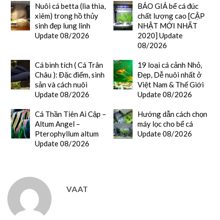
Nuôi cá betta (lia thia,
BÁO GIÁ bể cá đúc
xiêm) trong hồ thủy
chất lượng cao [CẬP
sinh đẹp lung linh
NHẬT MỚI NHẤT
Update 08/2026
2020] Update
08/2026
Cá bình tích ( Cá Trân
19 loại cá cảnh Nhỏ,
Châu ): Đặc điểm, sinh
Đẹp, Dễ nuôi nhất ở
sản và cách nuôi
Việt Nam & Thế Giới
Update 08/2026
Update 08/2026
Cá Thần Tiên Ai Cập –
Hướng dẫn cách chọn
Altum Angel –
máy lọc cho bể cá
Pterophyllum altum
Update 08/2026
Update 08/2026
VAAT