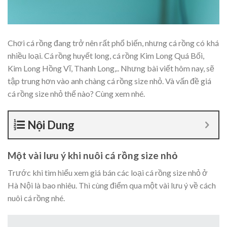
Chơi cá rồng đang trở nên rất phổ biến, nhưng cá rồng có khá
nhiều loại. Cá rồng huyết long, cá rồng Kim Long Quá Bối,
Kim Long Hồng Vĩ, Thanh Long,.. Nhưng bài viết hôm nay, sẽ
tập trung hơn vào anh chàng cá rồng size nhỏ. Và vấn đề giá
cá rồng size nhỏ thế nào? Cùng xem nhé.
Nội Dung
Một vài lưu ý khi nuôi cá rồng size nhỏ
Trước khi tìm hiểu xem giá bán các loại cá rồng size nhỏ ở
Hà Nội là bao nhiêu. Thì cùng điểm qua một vài lưu ý về cách
nuôi cá rồng nhé.