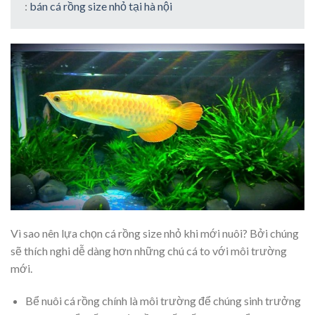
:
bán cá rồng size nhỏ tại hà nội
Vì sao nên lựa chọn cá rồng size nhỏ khi mới nuôi? Bởi chúng
sẽ thích nghi dễ dàng hơn những chú cá to với môi trường
mới.
Bể nuôi cá rồng chính là môi trường để chúng sinh trưởng