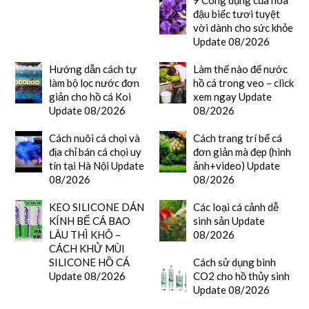
đậu biếc tươi tuyệt
vời dành cho sức khỏe
Update 08/2026
Hướng dẫn cách tự
Làm thế nào để nước
làm bộ lọc nước đơn
hồ cá trong veo – click
giản cho hồ cá Koi
xem ngay Update
Update 08/2026
08/2026
Cách nuôi cá chọi và
Cách trang trí bể cá
địa chỉ bán cá chọi uy
đơn giản mà đẹp (hình
tín tại Hà Nội Update
ảnh+video) Update
08/2026
08/2026
KEO SILICONE DÁN
Các loại cá cảnh dễ
KÍNH BỂ CÁ BAO
sinh sản Update
LÂU THÌ KHÔ –
08/2026
CÁCH KHỬ MÙI
SILICONE HỒ CÁ
Cách sử dụng bình
Update 08/2026
CO2 cho hồ thủy sinh
Update 08/2026