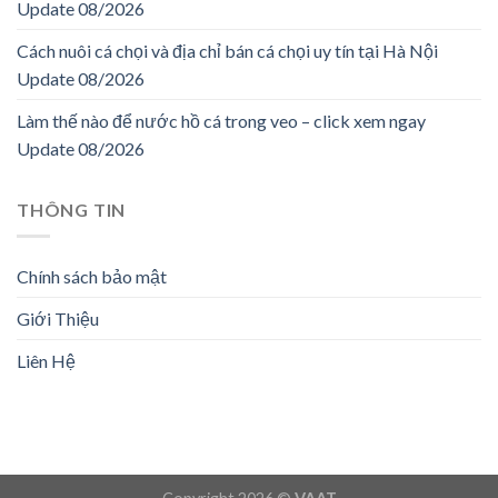
Update 08/2026
Cách nuôi cá chọi và địa chỉ bán cá chọi uy tín tại Hà Nội
Update 08/2026
Làm thế nào để nước hồ cá trong veo – click xem ngay
Update 08/2026
THÔNG TIN
Chính sách bảo mật
Giới Thiệu
Liên Hệ