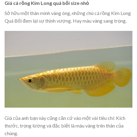
Giá cá rồng Kim Long quá bối size nhỏ
Sở hữu một thân mình vàng óng, những chú cá rồng Kim Long
Quá Bối đem lại sự thịnh vượng. Hay màu vàng sang trọng.
Giá của anh bạn này cũng căn cứ vào một vài tiêu chí: Kích
thước, trọng lượng và đặc biệt là màu vàng trên thân của
chúng.