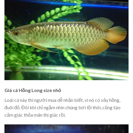
Giá cá Hồng Long size nhỏ
Loại cá này thì người mua dễ nhận biết, vì nó có vảy hồng,
đuôi đỏ. Đôi khi chỉ ngắm nhìn chúng bơi lội thôi, cũng tạo
cảm giác thỏa mãn thị giác rồi.