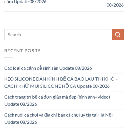
cảm Update 08/2026
08/2026
RECENT POSTS
Các loại cá cảnh dễ sinh sản Update 08/2026
KEO SILICONE DÁN KÍNH BỂ CÁ BAO LÂU THÌ KHÔ –
CÁCH KHỬ MÙI SILICONE HỒ CÁ Update 08/2026
Cách trang trí bể cá đơn giản mà đẹp (hình ảnh+video)
Update 08/2026
Cách nuôi cá chọi và địa chỉ bán cá chọi uy tín tại Hà Nội
Update 08/2026