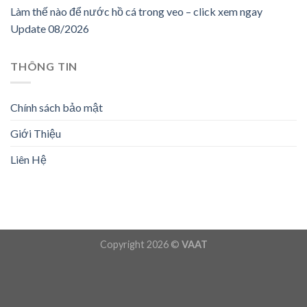
Làm thế nào để nước hồ cá trong veo – click xem ngay
Update 08/2026
THÔNG TIN
Chính sách bảo mật
Giới Thiệu
Liên Hệ
Copyright 2026 ©
VAAT