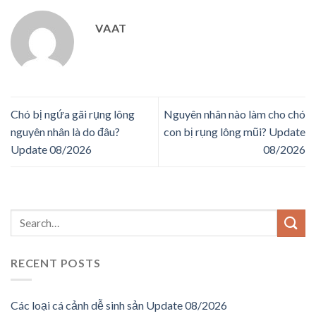
VAAT
Chó bị ngứa gãi rụng lông
Nguyên nhân nào làm cho chó
nguyên nhân là do đâu?
con bị rụng lông mũi? Update
Update 08/2026
08/2026
RECENT POSTS
Các loại cá cảnh dễ sinh sản Update 08/2026