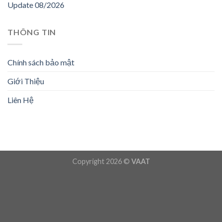
Update 08/2026
THÔNG TIN
Chính sách bảo mật
Giới Thiệu
Liên Hệ
Copyright 2026 ©
VAAT