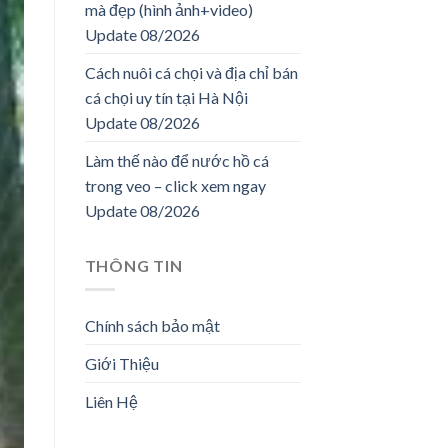
mà đẹp (hình ảnh+video)
Update 08/2026
Cách nuôi cá chọi và địa chỉ bán
cá chọi uy tín tại Hà Nội
Update 08/2026
Làm thế nào để nước hồ cá
trong veo – click xem ngay
Update 08/2026
THÔNG TIN
Chính sách bảo mật
Giới Thiệu
Liên Hệ