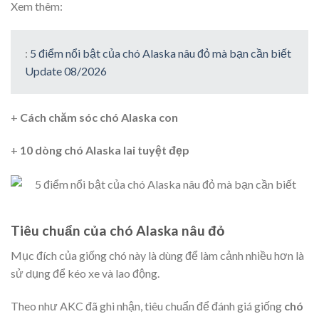
Xem thêm:
:
5 điểm nổi bật của chó Alaska nâu đỏ mà bạn cần biết
Update 08/2026
+
Cách chăm sóc chó Alaska con
+
10 dòng chó Alaska lai tuyệt đẹp
Tiêu chuẩn của chó Alaska nâu đỏ
Mục đích của giống chó này là dùng để làm cảnh nhiều hơn là
sử dụng để kéo xe và lao động.
Theo như AKC đã ghi nhận, tiêu chuẩn để đánh giá giống
chó