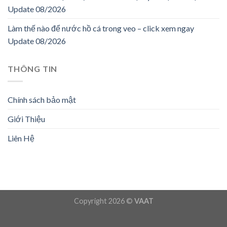
Update 08/2026
Làm thế nào để nước hồ cá trong veo – click xem ngay
Update 08/2026
THÔNG TIN
Chính sách bảo mật
Giới Thiệu
Liên Hệ
Copyright 2026 ©
VAAT