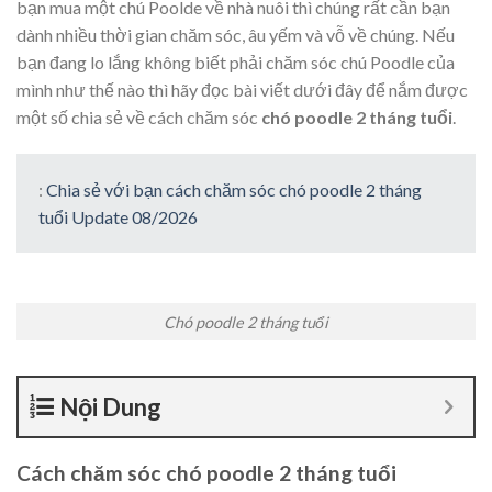
bạn mua một chú Poolde về nhà nuôi thì chúng rất cần bạn
dành nhiều thời gian chăm sóc, âu yếm và vỗ về chúng. Nếu
bạn đang lo lắng không biết phải chăm sóc chú Poodle của
mình như thế nào thì hãy đọc bài viết dưới đây để nắm được
một số chia sẻ về cách chăm sóc
chó poodle 2 tháng tuổi
.
:
Chia sẻ với bạn cách chăm sóc chó poodle 2 tháng
tuổi Update 08/2026
Chó poodle 2 tháng tuổi
Nội Dung
Cách chăm sóc chó poodle 2 tháng tuổi