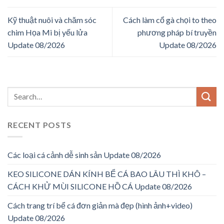
Kỹ thuật nuôi và chăm sóc
Cách làm cổ gà chọi to theo
chim Họa Mi bị yếu lửa
phương pháp bí truyền
Update 08/2026
Update 08/2026
RECENT POSTS
Các loại cá cảnh dễ sinh sản Update 08/2026
KEO SILICONE DÁN KÍNH BỂ CÁ BAO LÂU THÌ KHÔ –
CÁCH KHỬ MÙI SILICONE HỒ CÁ Update 08/2026
Cách trang trí bể cá đơn giản mà đẹp (hình ảnh+video)
Update 08/2026