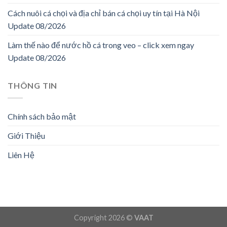
Cách nuôi cá chọi và địa chỉ bán cá chọi uy tín tại Hà Nội
Update 08/2026
Làm thế nào để nước hồ cá trong veo – click xem ngay
Update 08/2026
THÔNG TIN
Chính sách bảo mật
Giới Thiệu
Liên Hệ
Copyright 2026 ©
VAAT