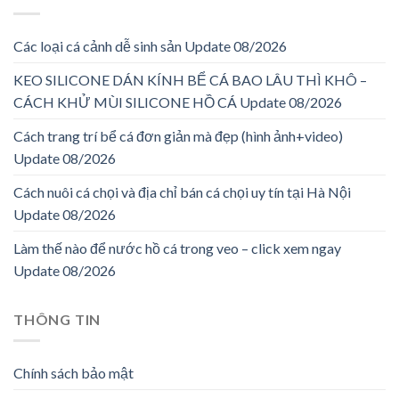
Các loại cá cảnh dễ sinh sản Update 08/2026
KEO SILICONE DÁN KÍNH BỂ CÁ BAO LÂU THÌ KHÔ –
CÁCH KHỬ MÙI SILICONE HỒ CÁ Update 08/2026
Cách trang trí bể cá đơn giản mà đẹp (hình ảnh+video)
Update 08/2026
Cách nuôi cá chọi và địa chỉ bán cá chọi uy tín tại Hà Nội
Update 08/2026
Làm thế nào để nước hồ cá trong veo – click xem ngay
Update 08/2026
THÔNG TIN
Chính sách bảo mật