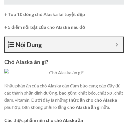
+
Top 10 dòng chó Alaska lai tuyệt đẹp
+
5 điểm nổi bật của chó Alaska nâu đỏ
Nội Dung
Chó Alaska ăn gì?
Khẩu phần ăn của chó Alaska cần đảm bảo cung cấp đầy đủ
các thành phần dinh dưỡng, bao gồm: chất béo, chất xơ, chất
đạm, vitamin. Dưới đây là những
thức ăn cho chó Alaska
phù hợp, bạn không phải lo lắng
chó Alaska ăn gì
nữa.
Các thực phẩm nên cho chó Alaska ăn