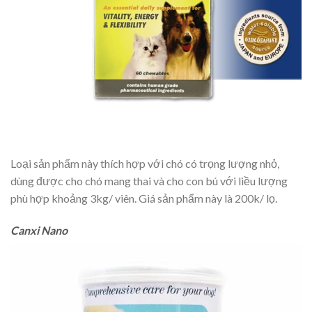
Loại sản phẩm này thích hợp với chó có trọng lượng nhỏ,
dùng được cho chó mang thai và cho con bú với liều lượng
phù hợp khoảng 3kg/ viên. Giá sản phẩm này là 200k/ lọ.
Canxi Nano