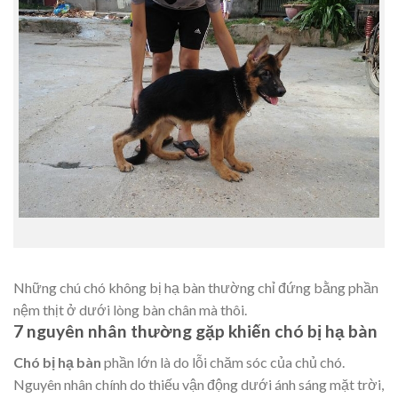
Những chú chó không bị hạ bàn thường chỉ đứng bằng phần
nệm thịt ở dưới lòng bàn chân mà thôi.
7 nguyên nhân thường gặp khiến chó bị hạ bàn
Chó bị hạ bàn
phần lớn là do lỗi chăm sóc của chủ chó.
Nguyên nhân chính do thiếu vận động dưới ánh sáng mặt trời,