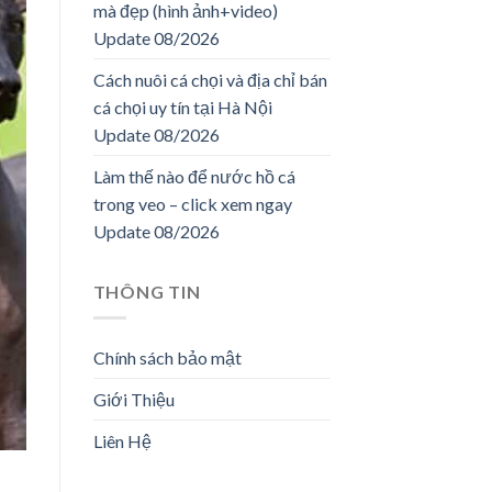
mà đẹp (hình ảnh+video)
Update 08/2026
Cách nuôi cá chọi và địa chỉ bán
cá chọi uy tín tại Hà Nội
Update 08/2026
Làm thế nào để nước hồ cá
trong veo – click xem ngay
Update 08/2026
THÔNG TIN
Chính sách bảo mật
Giới Thiệu
Liên Hệ