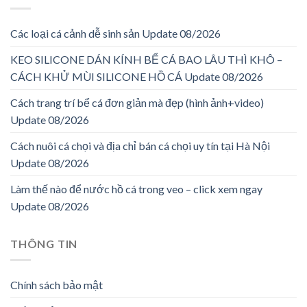
Các loại cá cảnh dễ sinh sản Update 08/2026
KEO SILICONE DÁN KÍNH BỂ CÁ BAO LÂU THÌ KHÔ –
CÁCH KHỬ MÙI SILICONE HỒ CÁ Update 08/2026
Cách trang trí bể cá đơn giản mà đẹp (hình ảnh+video)
Update 08/2026
Cách nuôi cá chọi và địa chỉ bán cá chọi uy tín tại Hà Nội
Update 08/2026
Làm thế nào để nước hồ cá trong veo – click xem ngay
Update 08/2026
THÔNG TIN
Chính sách bảo mật