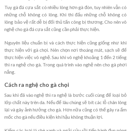
Tuy gà đá cựa sắt có nhiều lông hơn gà đòn, tuy nhiên vẫn có
những chỗ không có lông. Khi thi đấu những chỗ không có
lông bảo vệ rất dễ bị đối thủ tấn công bị thương. Cho nên vô
nghệ cho gà đá cựa sắt cũng cần phải thực hiện.
Nguyên liệu chuẩn bị và cách thực hiện cũng giống như khi
thực hiện với gà chọi. Nên chọn nơi thoáng mát, sạch sẽ để
thực hiện việc vô nghệ. Sau khi vô nghệ khoảng 1 đến 2 tiếng
thì ra nghệ cho gà. Trong quá trình vào nghệ nên cho gà phơi
nắng.
Cách ra nghệ cho gà chọi
Sau khi đã vào nghệ thì ra nghệ là bước cuối cùng để loại bỏ
lớp chất này trên da. Nếu để lâu chúng sẽ bít các lỗ chân lông
lại và gây ảnh hưởng cho gà. Hơn nữa cũng có thể gây ra ẩm
mốc cho gà nếu điều kiện khí hậu không thuận lợi.
Kiếm các loại lá chè xanh và ngải cứu rồi tiến hành đun nóng