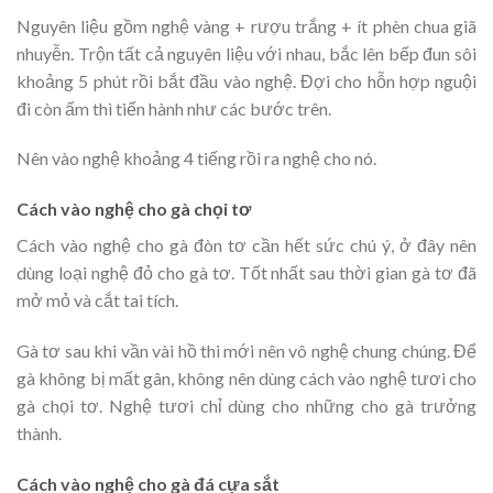
Nguyên liệu gồm nghệ vàng + rượu trắng + ít phèn chua giã
nhuyễn. Trộn tất cả nguyên liệu với nhau, bắc lên bếp đun sôi
khoảng 5 phút rồi bắt đầu vào nghệ. Đợi cho hỗn hợp nguội
đi còn ấm thì tiến hành như các bước trên.
Nên vào nghệ khoảng 4 tiếng rồi ra nghệ cho nó.
Cách vào nghệ cho gà chọi tơ
Cách vào nghệ cho gà đòn tơ cần hết sức chú ý, ở đây nên
dùng loại nghệ đỏ cho gà tơ. Tốt nhất sau thời gian gà tơ đã
mở mỏ và cắt tai tích.
Gà tơ sau khi vần vài hồ thi mới nên vô nghệ chung chúng. Để
gà không bị mất gân, không nên dùng cách vào nghệ tươi cho
gà chọi tơ. Nghệ tươi chỉ dùng cho những cho gà trưởng
thành.
Cách vào nghệ cho gà đá cựa sắt