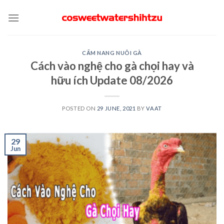
Skip
to
content
CẨM NANG NUÔI GÀ
Cách vào nghệ cho gà chọi hay và
hữu ích Update 08/2026
POSTED ON
29 JUNE, 2021
BY
VAAT
29
Jun