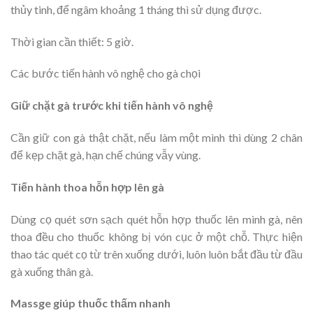
thủy tinh, để ngâm khoảng 1 tháng thì sử dụng được.
Thời gian cần thiết: 5 giờ.
Các bước tiến hành vô nghệ cho gà chọi
Giữ chặt gà trước khi tiến hành vô nghệ
Cần giữ con gà thật chặt, nếu làm một mình thì dùng 2 chân
để kẹp chặt gà, hạn chế chúng vẫy vùng.
Tiến hành thoa hỗn hợp lên gà
Dùng cọ quét sơn sạch quét hỗn hợp thuốc lên mình gà, nên
thoa đều cho thuốc không bị vón cục ở một chỗ. Thực hiện
thao tác quét cọ từ trên xuống dưới, luôn luôn bắt đầu từ đầu
gà xuống thân gà.
Massge giúp thuốc thấm nhanh