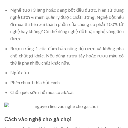
Nghệ tươi 3 lạng hoặc dạng bột đều được. Nên sử dụng
nghệ tươi vì mình quản lý được chất lượng. Nghệ bột nếu
đi mua thì hên xui thành phần của chúng có phải 100% từ
nghệ hay không? Có thể dùng nghệ đỏ hoặc nghệ vàng đêu
được.
Rượu trắng 1 cốc đảm bảo nồng độ rượu và không pha
chế chất gì khác. Nếu dùng rượu tây hoặc rượu màu có
thể là pha nhiều chất khác nữa.
Ngải cứu
Phèn chua 1 thìa bột canh
Chổi quét sơn nhỏ mua có 5k/cái.
Cách vào nghệ cho gà chọi