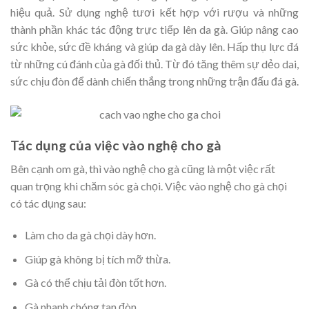
hiệu quả. Sử dụng nghệ tươi kết hợp với rượu và những
thành phần khác tác động trực tiếp lên da gà. Giúp nâng cao
sức khỏe, sức đề kháng và giúp da gà dày lên. Hấp thụ lực đá
từ những cú đánh của gà đối thủ. Từ đó tăng thêm sự dẻo dai,
sức chịu đòn để dành chiến thắng trong những trận đấu đá gà.
Tác dụng của việc vào nghệ cho gà
Bên cạnh om gà, thì vào nghệ cho gà cũng là một việc rất
quan trọng khi chăm sóc gà chọi. Việc vào nghệ cho gà chọi
có tác dụng sau:
Làm cho da gà chọi dày hơn.
Giúp gà không bị tích mỡ thừa.
Gà có thể chịu tải đòn tốt hơn.
Gà nhanh chóng tan đòn