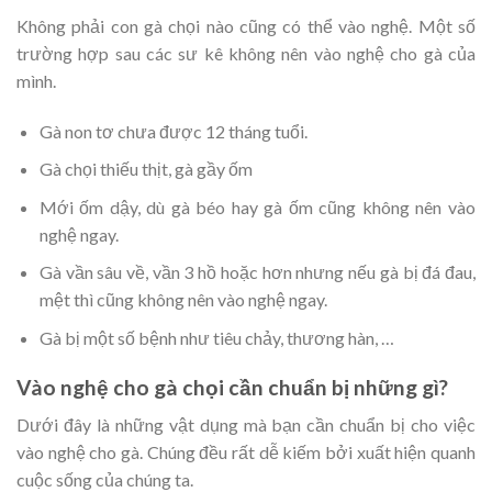
Không phải con gà chọi nào cũng có thể vào nghệ. Một số
trường hợp sau các sư kê không nên vào nghệ cho gà của
mình.
Gà non tơ chưa được 12 tháng tuổi.
Gà chọi thiếu thịt, gà gầy ốm
Mới ốm dậy, dù gà béo hay gà ốm cũng không nên vào
nghệ ngay.
Gà vần sâu về, vần 3 hồ hoặc hơn nhưng nếu gà bị đá đau,
mệt thì cũng không nên vào nghệ ngay.
Gà bị một số bệnh như tiêu chảy, thương hàn, …
Vào nghệ cho gà chọi cần chuẩn bị những gì?
Dưới đây là những vật dụng mà bạn cần chuẩn bị cho việc
vào nghệ cho gà. Chúng đều rất dễ kiếm bởi xuất hiện quanh
cuộc sống của chúng ta.