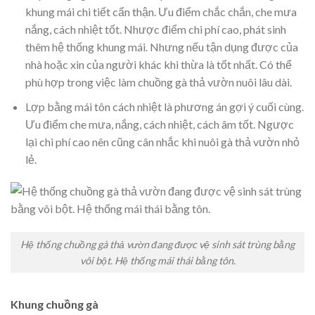
khung mái chi tiết cẩn thận. Ưu điểm chắc chắn, che mưa
nắng, cách nhiệt tốt. Nhược điểm chi phí cao, phát sinh
thêm hệ thống khung mái. Nhưng nếu tận dụng được của
nhà hoặc xin của người khác khi thừa là tốt nhất. Có thể
phù hợp trong việc làm chuồng gà thả vườn nuôi lâu dài.
Lợp bằng mái tôn cách nhiệt là phương án gợi ý cuối cùng.
Ưu điểm che mưa, nắng, cách nhiệt, cách âm tốt. Ngược
lại chi phí cao nên cũng cân nhắc khi nuôi gà thả vườn nhỏ
lẻ.
Hệ thống chuồng gà thả vườn đang được vệ sinh sát trùng bằng
vôi bột. Hệ thống mái thái bằng tôn.
Khung chuồng gà