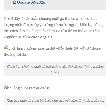
nhất Update 08/2026
Dưới đây là các mẫu chuồng nuôi gà thả vườn đẹp, chất
lượng nhất được lấy ý tưởng từ nước ngoài. Nếu bạn đang
tìm cách làm chuồng nuôi gà thả vườn thì có thể quan tâm.
Nguồn sưu tầm
vaat.org.au
!
Cách làm chuồng nuôi gà thả vườn hiện đại với sự thông thoáng
tối đa.
Khu vực nuôi gà cách biệt với khu vực vui chơi, tắm nắng của gà.