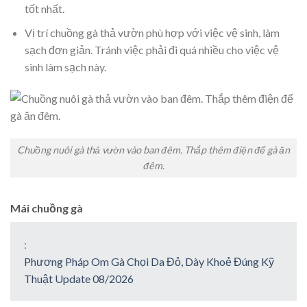
tốt nhất.
Vị trí chuồng gà thả vườn phù hợp với việc vệ sinh, làm
sạch đơn giản. Tránh việc phải đi quá nhiều cho việc vệ
sinh làm sạch này.
Chuồng nuôi gà thả vườn vào ban đêm. Thắp thêm điện để gà ăn
đêm.
Mái chuồng gà
:
Phương Pháp Om Gà Chọi Da Đỏ, Dày Khoẻ Đúng Kỹ
Thuật Update 08/2026