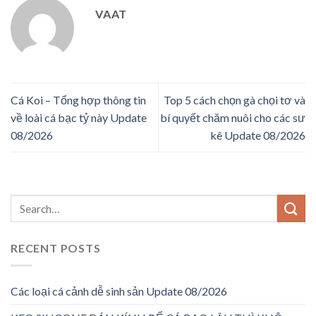
VAAT
Cá Koi – Tổng hợp thông tin
Top 5 cách chọn gà chọi tơ và
về loài cá bạc tỷ này Update
bí quyết chăm nuôi cho các sư
08/2026
kê Update 08/2026
RECENT POSTS
Các loại cá cảnh dễ sinh sản Update 08/2026