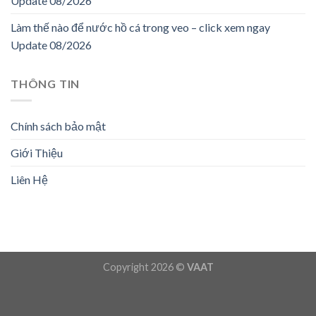
Update 08/2026
Làm thế nào để nước hồ cá trong veo – click xem ngay
Update 08/2026
THÔNG TIN
Chính sách bảo mật
Giới Thiệu
Liên Hệ
Copyright 2026 ©
VAAT