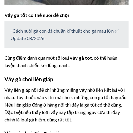
Vảy gà tốt có thể nuôi để chọi
:
Cách nuôi gà con đá chuẩn kĩ thuật cho gà mau lớn ✅
Update 08/2026
Cùng điểm danh qua một số loại
vảy gà tot
, có thể huấn
luyện thành chiến kê dũng mãnh.
Vảy gà chọi liên giáp
Vảy liên giáp nội để chỉ những miếng vảy nhỏ liên kết lại với
nhau. Tùy thuộc vào vị trí mà cho ra những con gà tốt hay xấu.
Nếu liên giáp đóng ở hàng nội thì đây là gà tốt có thể dùng.
Đặc biệt nếu thấy loại vảy này tập trung ngay cựa thì đây
chính là loại gà hiếm, dùng rất tốt.