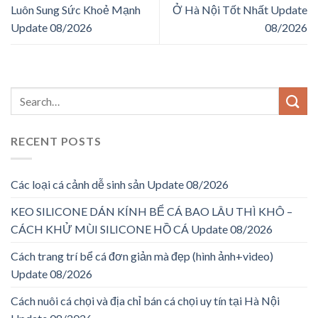
Luôn Sung Sức Khoẻ Mạnh
Ở Hà Nội Tốt Nhất Update
Update 08/2026
08/2026
RECENT POSTS
Các loại cá cảnh dễ sinh sản Update 08/2026
KEO SILICONE DÁN KÍNH BỂ CÁ BAO LÂU THÌ KHÔ –
CÁCH KHỬ MÙI SILICONE HỒ CÁ Update 08/2026
Cách trang trí bể cá đơn giản mà đẹp (hình ảnh+video)
Update 08/2026
Cách nuôi cá chọi và địa chỉ bán cá chọi uy tín tại Hà Nội