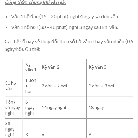
Công thức chung khi vần gà:
Vần 1 hồ đòn (15 – 20 phút), nghỉ 4 ngày sau khi vần.
Vần 1 hồ hơi (30 – 40 phút), nghỉ 3 ngày sau khi vần.
Các hệ số này sẽ thay đổi theo số hồ vần ít hay vần nhiều (0,5
ngày/hồ). Cụ thể:
Kỳ
Kỳ vần 2
Kỳ vần 3
vần 1
1 đòn
Số hồ
+ 1
2 đòn + 2 hơi
3 đòn + 3 hơi
vần
hơi
Tổng
8
số ngày
ngày
14 ngày nghỉ
18 ngày
nghỉ
nghỉ
Số
ngày
nghỉ
3
6
8