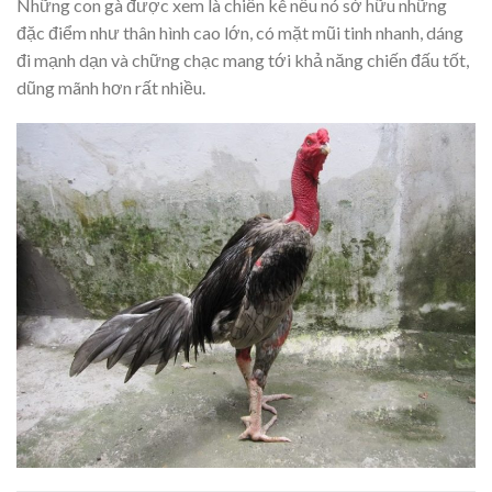
Những con gà được xem là chiến kê nếu nó sở hữu những
đặc điểm như thân hình cao lớn, có mặt mũi tinh nhanh, dáng
đi mạnh dạn và chững chạc mang tới khả năng chiến đấu tốt,
dũng mãnh hơn rất nhiều.