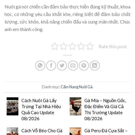
Nuôi gà nòi chiến cần đảm bảo thực hiện đúng kỹ thuật, khoa
học, có những yêu cầu khắt khe, riêng biệt để đảm bảo chất
lượng, sức khỏe, khả năng chiến đấu và sung mãn nhất. Chúc
anh em thành công.
Rate this post
Danh mục:
Cẩm Nang Nuôi Gà
.
Cách Nuôi Gà Lấy
Gà Mía – Nguồn Gốc,
Trứng Tại Nhà Hiệu
Đặc Điểm Và Giá Cả
Quả Cao Update
Thị Trường Update
08/2026
08/2026
Cách Vỗ Béo Cho Gà
Gà Peru Đá Cựa Sắt –