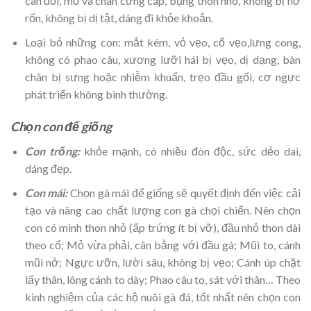
cân đối, mỏ và chân cứng cáp, bụng thon nho, không bị hở
rốn, không bị dị tật, dáng đi khỏe khoắn.
Loại bỏ những con: mắt kém, vỏ vẹo, cổ vẹo,lưng cong,
không có phao câu, xương lưỡi hái bị vẹo, dị dạng, bàn
chân bị sưng hoặc nhiễm khuẩn, trẹo đầu gối, cơ ngực
phát triển không bình thường.
Chọn con để giống
Con trống:
khỏe mạnh, có nhiều đòn độc, sức dẻo dai,
dáng đẹp.
Con mái:
Chọn gà mái để giống sẽ quyết định đến việc cải
tạo và nâng cao chất lượng con gà chọi chiến. Nên chọn
con có mình thon nhỏ (ấp trứng ít bị vỡ), đầu nhỏ thon dài
theo cổ; Mỏ vừa phải, cân bằng với đầu gà; Mũi to, cánh
mũi nở; Ngực ưỡn, lười sâu, không bị vẹo; Cánh úp chặt
lấy thân, lông cánh to dày; Phao câu to, sát với thân… Theo
kinh nghiệm của các hộ nuôi gà đá, tốt nhất nên chọn con