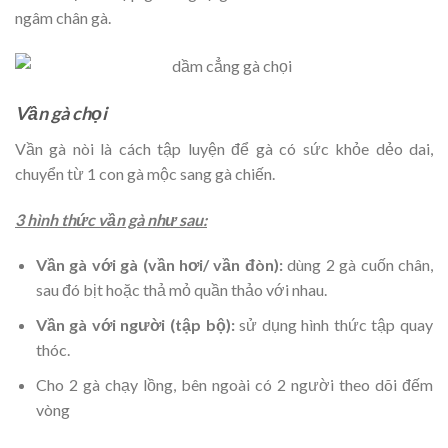
ngâm chân gà.
Vần gà chọi
Vần gà nòi là cách tập luyện để gà có sức khỏe dẻo dai,
chuyển từ 1 con gà mộc sang gà chiến.
3 hình thức vần gà như sau:
Vần gà với gà (vần hơi/ vần đòn):
dùng 2 gà cuốn chân,
sau đó bịt hoặc thả mỏ quần thảo với nhau.
Vần gà với người (tập bộ):
sử dụng hình thức tập quay
thóc.
Cho 2 gà chạy lồng, bên ngoài có 2 người theo dõi đếm
vòng