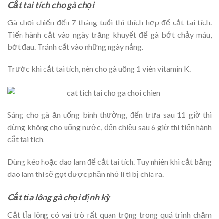
Cắt tai tích cho gà chọi
Gà chọi chiến đến 7 tháng tuổi thì thích hợp để cắt tai tích.
Tiến hành cắt vào ngày trăng khuyết để gà bớt chảy máu,
bớt đau. Tránh cắt vào những ngày nắng.
Trước khi cắt tai tích, nên cho gà uống 1 viên vitamin K.
Sáng cho gà ăn uống bình thường, đến trưa sau 11 giờ thì
dừng không cho uống nước, đến chiều sau 6 giờ thì tiến hành
cắt tai tích.
Dùng kéo hoặc dao lam để cắt tai tích. Tuy nhiên khi cắt bằng
dao lam thì sẽ gọt được phần nhỏ li ti bị chìa ra.
Cắt tỉa lông gà chọi định kỳ
Cắt tỉa lông có vai trò rất quan trọng trong quá trình chăm