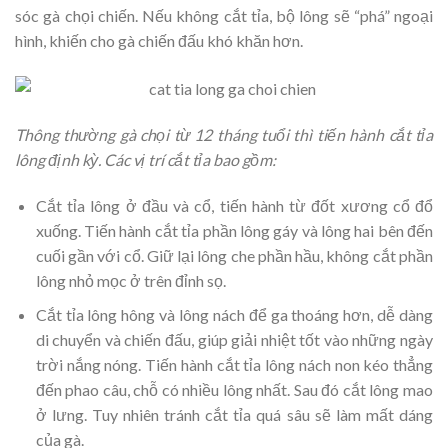
sóc gà chọi chiến. Nếu không cắt tỉa, bộ lông sẽ “phá” ngoại
hình, khiến cho gà chiến đấu khó khăn hơn.
Thông thường gà chọi từ 12 tháng tuổi thì tiến hành cắt tỉa
lông định kỳ. Các vị trí cắt tỉa bao gồm:
Cắt tỉa lông ở đầu và cổ, tiến hành từ đốt xương cổ đổ
xuống. Tiến hành cắt tỉa phần lông gáy và lông hai bên đến
cuối gần với cổ. Giữ lại lông che phần hầu, không cắt phần
lông nhỏ mọc ở trên đỉnh sọ.
Cắt tỉa lông hông và lông nách để ga thoáng hơn, dễ dàng
di chuyển và chiến đấu, giúp giải nhiệt tốt vào những ngày
trời nắng nóng. Tiến hành cắt tỉa lông nách non kéo thẳng
đến phao câu, chỗ có nhiều lông nhất. Sau đó cắt lông mao
ở lưng. Tuy nhiên tránh cắt tỉa quá sâu sẽ làm mất dáng
của gà.