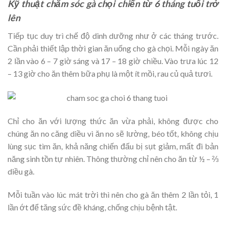
Kỹ thuật chăm sóc gà chọi chiến từ 6 tháng tuổi trở
lên
Tiếp tục duy trì chế độ dinh dưỡng như ở các tháng trước.
Cần phải thiết lập thời gian ăn uống cho gà chọi. Mỗi ngày ăn
2 lần vào 6 – 7 giờ sáng và 17 – 18 giờ chiều. Vào trưa lúc 12
– 13 giờ cho ăn thêm bữa phụ là một ít mồi, rau củ quả tươi.
Chỉ cho ăn với lượng thức ăn vừa phải, không được cho
chúng ăn no căng diều vì ăn no sẽ lường, béo tốt, không chịu
lùng sục tìm ăn, khả năng chiến đấu bị sụt giảm, mất đi bản
năng sinh tồn tự nhiên. Thông thường chỉ nên cho ăn từ ½ – ⅔
diều gà.
Mỗi tuần vào lúc mát trời thì nên cho gà ăn thêm 2 lần tỏi, 1
lần ớt để tăng sức đề kháng, chống chịu bệnh tật.