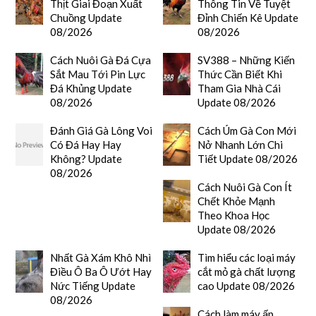
Thịt Giai Đoạn Xuất
Thông Tin Về Tuyệt
Chuồng Update
Đỉnh Chiến Kê Update
08/2026
08/2026
Cách Nuôi Gà Đá Cựa
SV388 – Những Kiến
Sắt Mau Tới Pin Lực
Thức Cần Biết Khi
Đá Khủng Update
Tham Gia Nhà Cái
08/2026
Update 08/2026
Đánh Giá Gà Lông Voi
Cách Úm Gà Con Mới
Có Đá Hay Hay
Nở Nhanh Lớn Chi
Không? Update
Tiết Update 08/2026
08/2026
Cách Nuôi Gà Con Ít
Chết Khỏe Mạnh
Theo Khoa Học
Update 08/2026
Nhất Gà Xám Khô Nhì
Tìm hiểu các loại máy
Điều Ô Ba Ô Ướt Hay
cắt mỏ gà chất lượng
Nức Tiếng Update
cao Update 08/2026
08/2026
Cách làm máy ấp