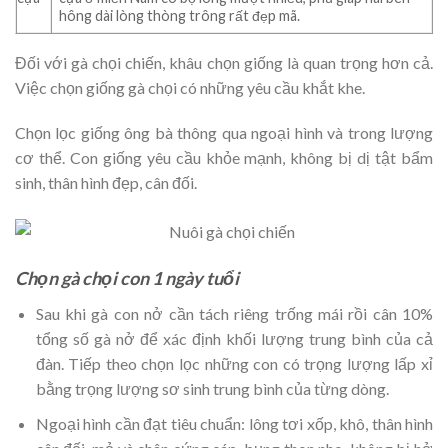
hông dài lòng thòng trông rất đẹp mã.
Đối với gà chọi chiến, khâu chọn giống là quan trọng hơn cả.
Việc chọn giống gà chọi có những yêu cầu khắt khe.
Chọn lọc giống ông bà thông qua ngoại hình và trong lượng
cơ thể. Con giống yêu cầu khỏe mạnh, không bị dị tật bẩm
sinh, thân hình đẹp, cân đối.
Chọn gà chọi con 1 ngày tuổi
Sau khi gà con nở cần tách riêng trống mái rồi cân 10%
tổng số gà nở để xác định khối lượng trung bình của cả
đàn. Tiếp theo chọn lọc những con có trọng lượng lấp xỉ
bằng trọng lượng sơ sinh trung bình của từng dòng.
Ngoại hình cần đạt tiêu chuẩn: lông tơi xốp, khô, thân hình