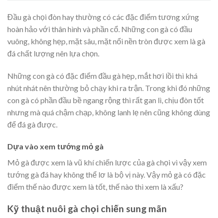
Đầu gà chọi đòn hay thường có các đặc điểm tương xứng
hoàn hảo với thân hình và phần cổ. Những con gà có đầu
vuông, không hẹp, mặt sâu, mặt nổi nền tròn được xem là gà
đá chất lượng nên lựa chọn.
Những con gà có đặc điểm đầu gà hẹp, mắt hơi lồi thì khá
nhút nhát nên thường bỏ chạy khi ra trận. Trong khi đó những
con gà có phần đầu bề ngang rộng thì rất gan lì, chịu đòn tốt
nhưng mà quá chậm chạp, không lanh lẹ nên cũng không dùng
để đá gà được.
Dựa vào xem tướng mỏ gà
Mỏ gà được xem là vũ khí chiến lược của gà chọi vì vậy xem
tướng gà đá hay không thể lơ là bộ vị này. Vậy mỏ gà có đặc
điểm thế nào được xem là tốt, thế nào thì xem là xấu?
Kỹ thuật nuôi gà chọi chiến sung mãn