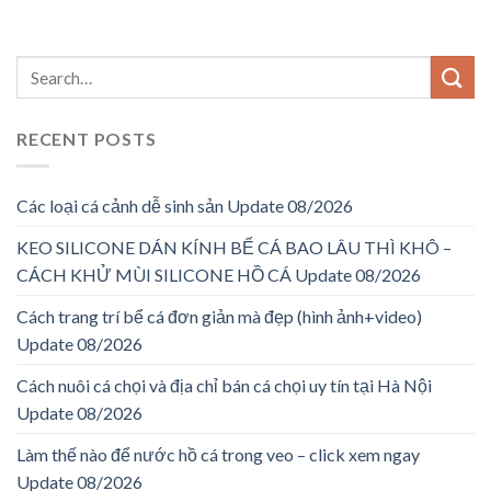
RECENT POSTS
Các loại cá cảnh dễ sinh sản Update 08/2026
KEO SILICONE DÁN KÍNH BỂ CÁ BAO LÂU THÌ KHÔ –
CÁCH KHỬ MÙI SILICONE HỒ CÁ Update 08/2026
Cách trang trí bể cá đơn giản mà đẹp (hình ảnh+video)
Update 08/2026
Cách nuôi cá chọi và địa chỉ bán cá chọi uy tín tại Hà Nội
Update 08/2026
Làm thế nào để nước hồ cá trong veo – click xem ngay
Update 08/2026