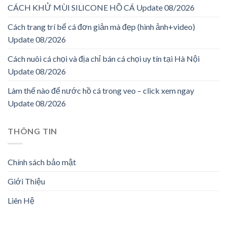
CÁCH KHỬ MÙI SILICONE HỒ CÁ Update 08/2026
Cách trang trí bể cá đơn giản mà đẹp (hình ảnh+video)
Update 08/2026
Cách nuôi cá chọi và địa chỉ bán cá chọi uy tín tại Hà Nội
Update 08/2026
Làm thế nào để nước hồ cá trong veo – click xem ngay
Update 08/2026
THÔNG TIN
Chính sách bảo mật
Giới Thiệu
Liên Hệ