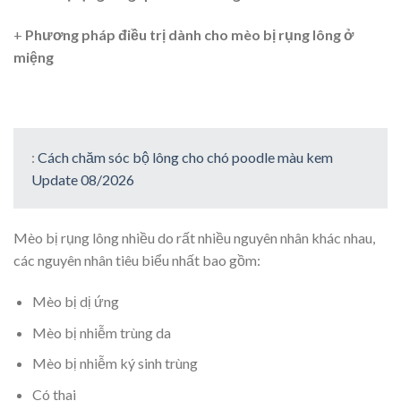
+
Phương pháp điều trị dành cho mèo bị rụng lông ở
miệng
:
Cách chăm sóc bộ lông cho chó poodle màu kem
Update 08/2026
Mèo bị rụng lông nhiều do rất nhiều nguyên nhân khác nhau,
các nguyên nhân tiêu biểu nhất bao gồm:
Mèo bị dị ứng
Mèo bị nhiễm trùng da
Mèo bị nhiễm ký sinh trùng
Có thai