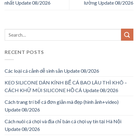
nhất Update 08/2026
lường Update 08/2026
RECENT POSTS
Các loại cá cảnh dễ sinh sản Update 08/2026
KEO SILICONE DÁN KÍNH BỂ CÁ BAO LÂU THÌ KHÔ –
CÁCH KHỬ MÙI SILICONE HỒ CÁ Update 08/2026
Cách trang trí bể cá đơn giản mà đẹp (hình ảnh+video)
Update 08/2026
Cách nuôi cá chọi và địa chỉ bán cá chọi uy tín tại Hà Nội
Update 08/2026