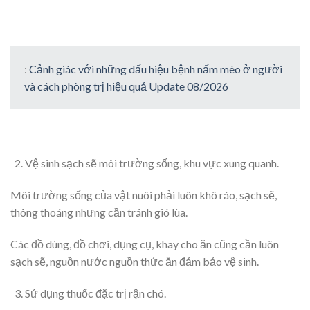
:
Cảnh giác với những dấu hiệu bệnh nấm mèo ở người
và cách phòng trị hiệu quả Update 08/2026
Vệ sinh sạch sẽ môi trường sống, khu vực xung quanh.
Môi trường sống của vật nuôi phải luôn khô ráo, sạch sẽ,
thông thoáng nhưng cần tránh gió lùa.
Các đồ dùng, đồ chơi, dụng cụ, khay cho ăn cũng cần luôn
sạch sẽ, nguồn nước nguồn thức ăn đảm bảo vệ sinh.
Sử dụng thuốc đặc trị rận chó.