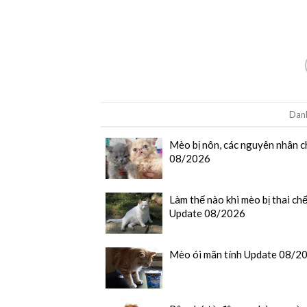
Dan
Mèo bị nôn, các nguyên nhân c
08/2026
Làm thế nào khi mèo bị thai chế
Update 08/2026
Mèo ói mãn tính Update 08/2