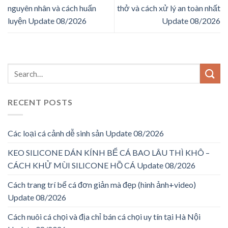
nguyên nhân và cách huấn
thở và cách xử lý an toàn nhất
luyện Update 08/2026
Update 08/2026
RECENT POSTS
Các loại cá cảnh dễ sinh sản Update 08/2026
KEO SILICONE DÁN KÍNH BỂ CÁ BAO LÂU THÌ KHÔ –
CÁCH KHỬ MÙI SILICONE HỒ CÁ Update 08/2026
Cách trang trí bể cá đơn giản mà đẹp (hình ảnh+video)
Update 08/2026
Cách nuôi cá chọi và địa chỉ bán cá chọi uy tín tại Hà Nội