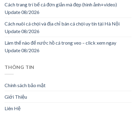
Cách trang trí bể cá đơn giản mà đẹp (hình ảnh+video)
Update 08/2026
Cách nuôi cá chọi và địa chỉ bán cá chọi uy tín tại Hà Nội
Update 08/2026
Làm thế nào để nước hồ cá trong veo – click xem ngay
Update 08/2026
THÔNG TIN
Chính sách bảo mật
Giới Thiệu
Liên Hệ