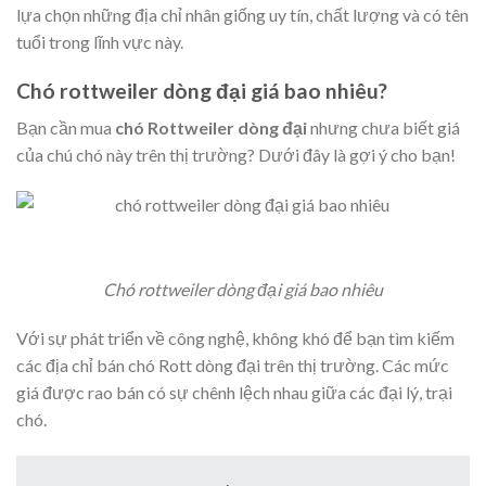
lựa chọn những địa chỉ nhân giống uy tín, chất lượng và có tên
tuổi trong lĩnh vực này.
Chó rottweiler dòng đại giá bao nhiêu?
Bạn cần mua
chó Rottweiler dòng đại
nhưng chưa biết giá
của chú chó này trên thị trường? Dưới đây là gợi ý cho bạn!
Chó rottweiler dòng đại giá bao nhiêu
Với sự phát triển về công nghệ, không khó để bạn tìm kiếm
các địa chỉ bán chó Rott dòng đại trên thị trường. Các mức
giá được rao bán có sự chênh lệch nhau giữa các đại lý, trại
chó.