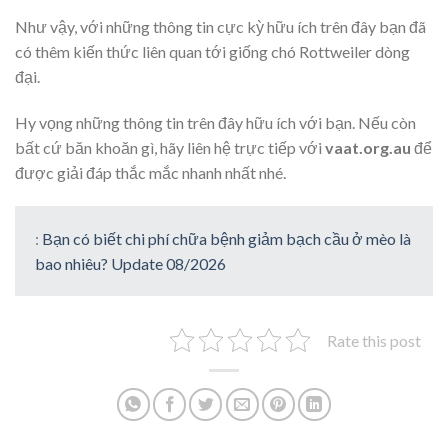
Như vậy, với những thông tin cực kỳ hữu ích trên đây bạn đã
có thêm kiến thức liên quan tới giống chó Rottweiler dòng
đại.
Hy vọng những thông tin trên đây hữu ích với bạn. Nếu còn
bất cứ băn khoăn gì, hãy liên hệ trực tiếp với
vaat.org.au
để
được giải đáp thắc mắc nhanh nhất nhé.
:
Bạn có biết chi phí chữa bệnh giảm bạch cầu ở mèo là
bao nhiêu? Update 08/2026
Rate this post