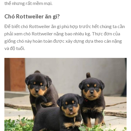
thể nhưng rất mềm mại.
Chó Rottweiler ăn gì?
Để biết chó Rottweiler ăn gì phù hợp trước hết chúng ta cần
phải xem chó Rottweiler nặng bao nhiêu kg. Thực đơn của
giống chó này hoàn toàn được xây dựng dựa theo cân nặng
và độ tuổi.