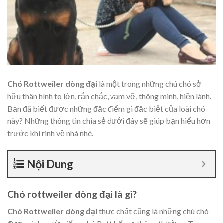
Chó Rottweiler dòng đại
là một trong những chú chó sở
hữu thân hình to lớn, rắn chắc, vạm vỡ, thông minh, hiền lành.
Bạn đã biết được những đặc điểm gì đặc biệt của loài chó
này? Những thông tin chia sẻ dưới đây sẽ giúp bạn hiểu hơn
trước khi rinh về nhà nhé.
Nội Dung
Chó rottweiler dòng đại là gì?
Chó Rottweiler dòng đại
thực chất cũng là những chú chó