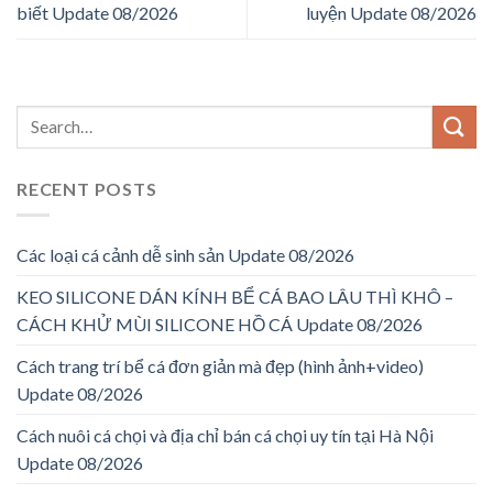
biết Update 08/2026
luyện Update 08/2026
RECENT POSTS
Các loại cá cảnh dễ sinh sản Update 08/2026
KEO SILICONE DÁN KÍNH BỂ CÁ BAO LÂU THÌ KHÔ –
CÁCH KHỬ MÙI SILICONE HỒ CÁ Update 08/2026
Cách trang trí bể cá đơn giản mà đẹp (hình ảnh+video)
Update 08/2026
Cách nuôi cá chọi và địa chỉ bán cá chọi uy tín tại Hà Nội
Update 08/2026