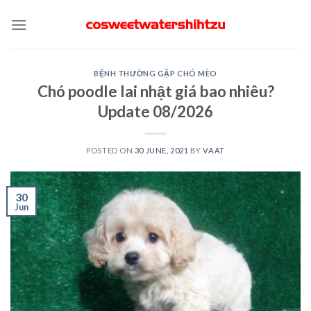
Skip
to
content
BỆNH THƯỜNG GẶP CHÓ MÈO
Chó poodle lai nhật giá bao nhiêu?
Update 08/2026
POSTED ON
30 JUNE, 2021
BY
VAAT
30
Jun