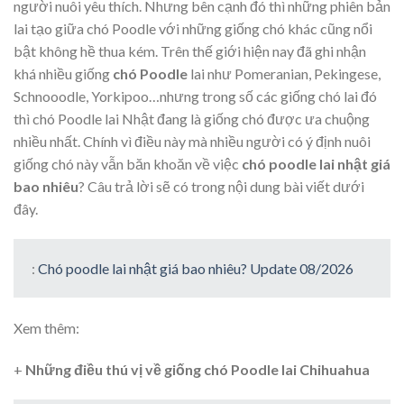
người nuôi yêu thích. Nhưng bên cạnh đó thì những phiên bản
lai tạo giữa chó Poodle với những giống chó khác cũng nổi
bật không hề thua kém. Trên thế giới hiện nay đã ghi nhận
khá nhiều giống
chó Poodle
lai như Pomeranian, Pekingese,
Schnooodle, Yorkipoo…nhưng trong số các giống chó lai đó
thì chó Poodle lai Nhật đang là giống chó được ưa chuộng
nhiều nhất. Chính vì điều này mà nhiều người có ý định nuôi
giống chó này vẫn băn khoăn về việc
chó poodle lai nhật giá
bao nhiêu
? Câu trả lời sẽ có trong nội dung bài viết dưới
đây.
:
Chó poodle lai nhật giá bao nhiêu? Update 08/2026
Xem thêm:
+
Những điều thú vị về giống chó Poodle lai Chihuahua