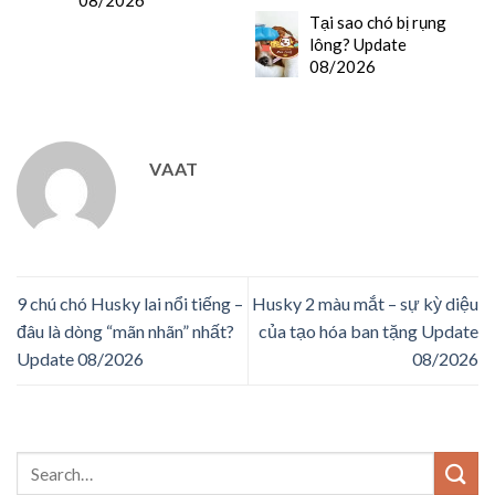
08/2026
Tại sao chó bị rụng
lông? Update
08/2026
VAAT
9 chú chó Husky lai nổi tiếng –
Husky 2 màu mắt – sự kỳ diệu
đâu là dòng “mãn nhãn” nhất?
của tạo hóa ban tặng Update
Update 08/2026
08/2026