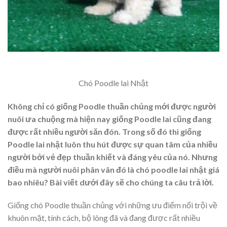
Chó Poodle lai Nhật
Không chỉ có giống Poodle thuần chủng mới được người
nuôi ưa chuộng mà hiện nay giống Poodle lai cũng đang
được rất nhiều người săn đón. Trong số đó thì giống
Poodle lai nhật luôn thu hút được sự quan tâm của nhiều
người bởi vẻ đẹp thuần khiết và đáng yêu của nó. Nhưng
điều mà người nuôi phân vân đó là chó poodle lai nhật giá
bao nhiêu? Bài viết dưới đây sẽ cho chúng ta câu trả lời.
Giống chó Poodle thuần chủng với những ưu điểm nổi trội về
khuôn mặt, tính cách, bộ lông đã và đang được rất nhiều