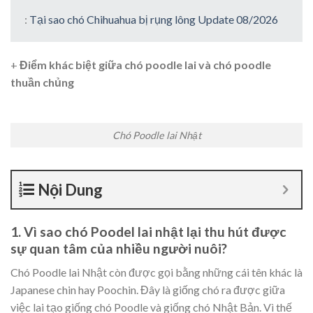
:
Tại sao chó Chihuahua bị rụng lông Update 08/2026
+
Điểm khác biệt giữa chó poodle lai và chó poodle
thuần chủng
Chó Poodle lai Nhật
Nội Dung
1. Vì sao chó Poodel lai nhật lại thu hút được
sự quan tâm của nhiều người nuôi?
Chó Poodle lai Nhật còn được gọi bằng những cái tên khác là
Japanese chin hay Poochin. Đây là giống chó ra được giữa
việc lai tạo giống chó Poodle và giống chó Nhật Bản. Vì thế