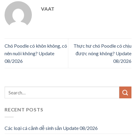
VAAT
Chó Poodle có khôn không, có
Thực hư chó Poodle có chịu
nên nuôi không? Update
được nóng không? Update
08/2026
08/2026
RECENT POSTS
Các loại cá cảnh dễ sinh sản Update 08/2026