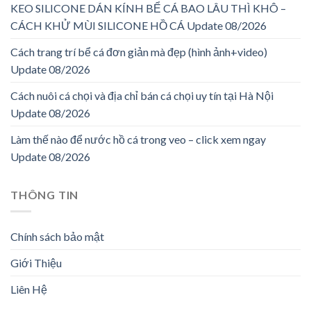
KEO SILICONE DÁN KÍNH BỂ CÁ BAO LÂU THÌ KHÔ –
CÁCH KHỬ MÙI SILICONE HỒ CÁ Update 08/2026
Cách trang trí bể cá đơn giản mà đẹp (hình ảnh+video)
Update 08/2026
Cách nuôi cá chọi và địa chỉ bán cá chọi uy tín tại Hà Nội
Update 08/2026
Làm thế nào để nước hồ cá trong veo – click xem ngay
Update 08/2026
THÔNG TIN
Chính sách bảo mật
Giới Thiệu
Liên Hệ