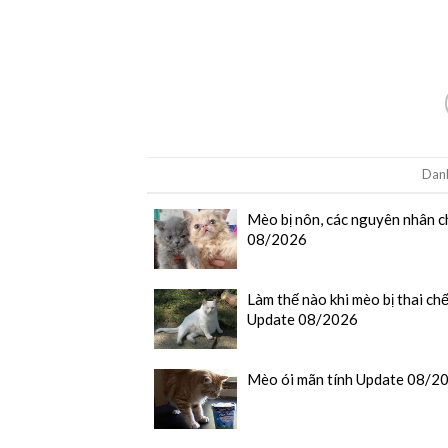
Dan
Mèo bị nôn, các nguyên nhân c
08/2026
Làm thế nào khi mèo bị thai chế
Update 08/2026
Mèo ói mãn tính Update 08/2