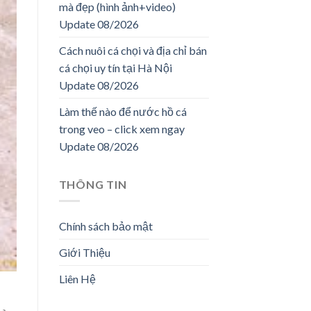
mà đẹp (hình ảnh+video)
Update 08/2026
Cách nuôi cá chọi và địa chỉ bán
cá chọi uy tín tại Hà Nội
Update 08/2026
Làm thế nào để nước hồ cá
trong veo – click xem ngay
Update 08/2026
THÔNG TIN
Chính sách bảo mật
Giới Thiệu
Liên Hệ