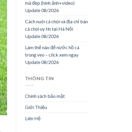
mà đẹp (hình ảnh+video)
Update 08/2026
Cách nuôi cá chọi và địa chỉ bán
cá chọi uy tín tại Hà Nội
Update 08/2026
Làm thế nào để nước hồ cá
trong veo – click xem ngay
Update 08/2026
THÔNG TIN
Chính sách bảo mật
Giới Thiệu
Liên Hệ