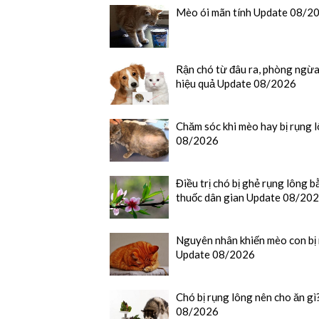
Mèo ói mãn tính Update 08/2
Rận chó từ đâu ra, phòng ngừa
hiệu quả Update 08/2026
Chăm sóc khi mèo hay bị rụng 
08/2026
Điều trị chó bị ghẻ rụng lông
thuốc dân gian Update 08/20
Nguyên nhân khiến mèo con bị
Update 08/2026
Chó bị rụng lông nên cho ăn g
08/2026