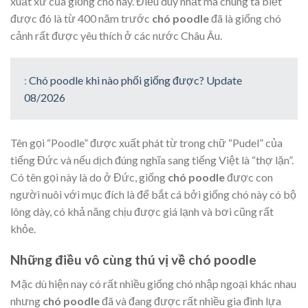
xuất xứ của giống chó này. Điều duy nhất mà chúng ta biết
được đó là từ 400 năm trước
chó poodle
đã là giống chó
cảnh rất được yêu thích ở các nước Châu Âu.
:
Chó poodle khi nào phối giống được? Update
08/2026
Tên gọi “Poodle” được xuất phát từ trong chữ “Pudel” của
tiếng Đức và nếu dịch đúng nghĩa sang tiếng Việt là “thợ lặn”.
Có tên gọi này là do ở Đức, giống
chó poodle
được con
người nuôi với mục đích là để bắt cá bởi giống chó này có bộ
lông dày, có khả năng chịu được giá lạnh và bơi cũng rất
khỏe.
Những điều vô cùng thú vị về chó poodle
Mặc dù hiện nay có rất nhiều giống chó nhập ngoại khác nhau
nhưng
chó poodle
đã và đang được rất nhiều gia đình lựa