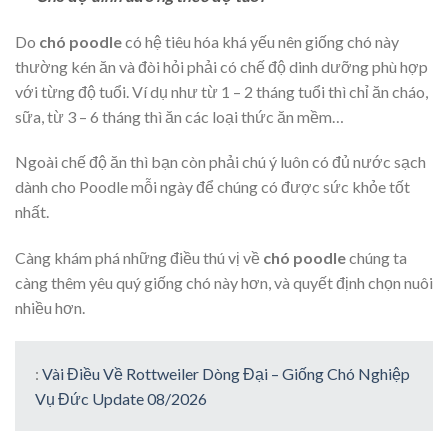
Do
chó poodle
có hệ tiêu hóa khá yếu nên giống chó này
thường kén ăn và đòi hỏi phải có chế độ dinh dưỡng phù hợp
với từng độ tuổi. Ví dụ như từ 1 – 2 tháng tuổi thì chỉ ăn cháo,
sữa, từ 3 – 6 tháng thì ăn các loại thức ăn mềm…
Ngoài chế độ ăn thì bạn còn phải chú ý luôn có đủ nước sạch
dành cho Poodle mỗi ngày để chúng có được sức khỏe tốt
nhất.
Càng khám phá những điều thú vị về
chó poodle
chúng ta
càng thêm yêu quý giống chó này hơn, và quyết định chọn nuôi
nhiều hơn.
:
Vài Điều Về Rottweiler Dòng Đại – Giống Chó Nghiệp
Vụ Đức Update 08/2026