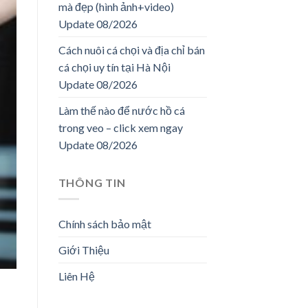
mà đẹp (hình ảnh+video)
Update 08/2026
Cách nuôi cá chọi và địa chỉ bán
cá chọi uy tín tại Hà Nội
Update 08/2026
Làm thế nào để nước hồ cá
trong veo – click xem ngay
Update 08/2026
THÔNG TIN
Chính sách bảo mật
Giới Thiệu
Liên Hệ