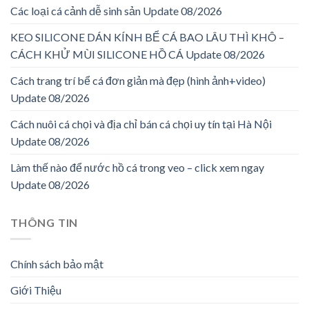
Các loại cá cảnh dễ sinh sản Update 08/2026
KEO SILICONE DÁN KÍNH BỂ CÁ BAO LÂU THÌ KHÔ –
CÁCH KHỬ MÙI SILICONE HỒ CÁ Update 08/2026
Cách trang trí bể cá đơn giản mà đẹp (hình ảnh+video)
Update 08/2026
Cách nuôi cá chọi và địa chỉ bán cá chọi uy tín tại Hà Nội
Update 08/2026
Làm thế nào để nước hồ cá trong veo – click xem ngay
Update 08/2026
THÔNG TIN
Chính sách bảo mật
Giới Thiệu