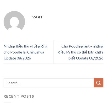
VAAT
Những điều thú vị về giống
Chó Poodle giant – những
chó Poodle lai Chihuahua
điều kỳ thú có thể bạn chưa
Update 08/2026
biết Update 08/2026
RECENT POSTS